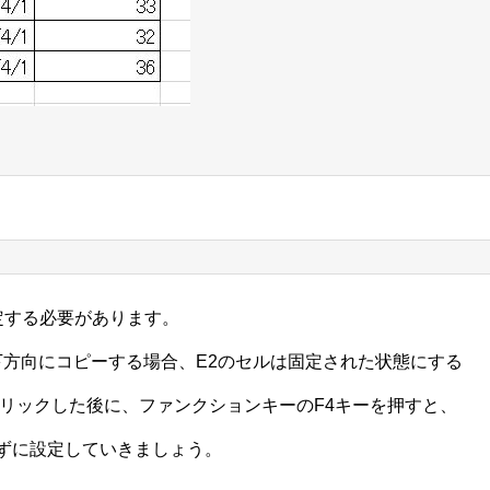
設定する必要があります。
下方向にコピーする場合、E2のセルは固定された状態にする
クリックした後に、ファンクションキーのF4キーを押すと、
ずに設定していきましょう。