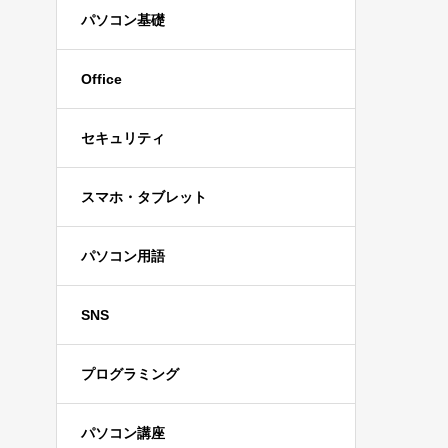
パソコン基礎
Office
セキュリティ
スマホ・タブレット
パソコン用語
SNS
プログラミング
パソコン講座