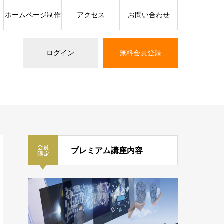
ホームページ制作
アクセス
お問い合わせ
ログイン
無料会員登録
プレミアム講座内容