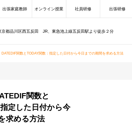
出張家庭教師
オンライン授業
社員研修
出張研修
東京都品川区西五反田 JR、東急池上線五反田駅より徒歩２分
関数 DATEDIF関数とTODAY関数：指定した日付から今日までの期間を求める方法
DATEDIF関数と
数：指定した日付から今
を求める方法