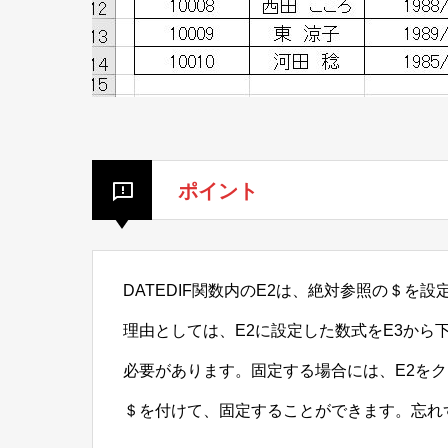
ポイント
DATEDIF関数内のE2は、絶対参照の＄を
理由としては、E2に設定した数式をE3から
必要があります。固定する場合には、E2を
＄を付けて、固定することができます。忘れ