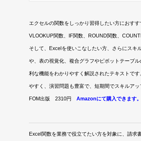
エクセルの関数をしっかり習得したい方におすす
VLOOKUP関数、IF関数、ROUND関数、COU
そして、Excelを使いこなしたい方、さらにス
や、表の視覚化、複合グラフやピボットテーブルの
利な機能をわかりやすく解説されたテキストです
やすく、演習問題も豊富で、短期間でスキルアッ
FOM出版 2310円
Amazonにて購入できます
Excel関数を業務で役立てたい方を対象に、請