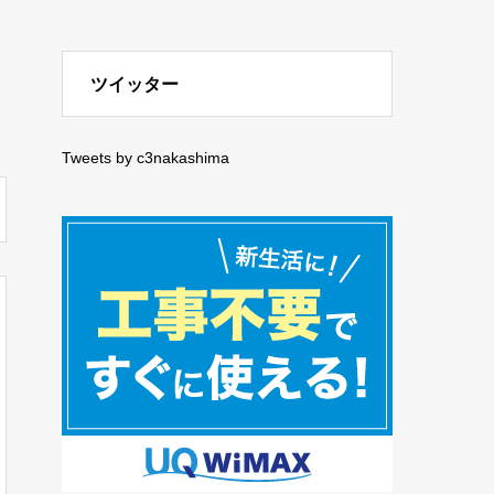
ツイッター
Tweets by c3nakashima