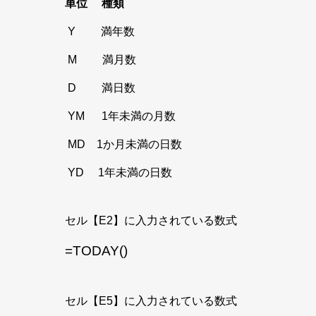
単位
種類
Y 満年数
M 満月数
D 満日数
YM 1年未満の月数
MD 1か月未満の日数
YD 1年未満の日数
セル【E2】に入力されている数式
=TODAY()
セル【E5
】に入力されている数式