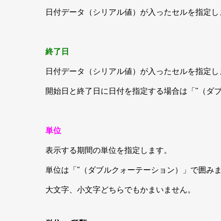
日付データ（シリアル値）が入ったセルを指定し
終了日
日付データ（シリアル値）が入ったセルを指定し
開始日と終了日に日付を指定する場合は「"（ダ
単位
表示する期間の単位を指定します。
単位は「"（ダブルクォーテーション）」で囲み
大文字、小文字どちらでもかまいません。