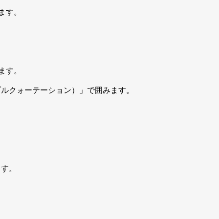
ます。
ます。
ブルクォーテーション）」で囲みます。
ます。