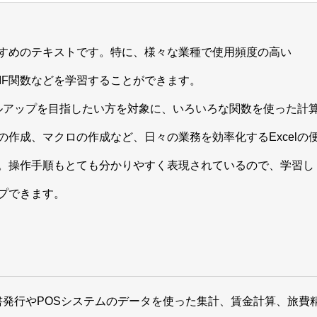
すめのテキストです。特に、様々な業種で使用頻度の高い
NTIF関数などを学習することができます。
キルアップを目指したい方を対象に、いろいろな関数を使った計
作成、マクロの作成など、日々の業務を効率化するExcelの
。操作手順もとても分かりやすく表現されているので、学習し
プできます。
。
求書発行やPOSシステムのデータを使った集計、賃金計算、旅費