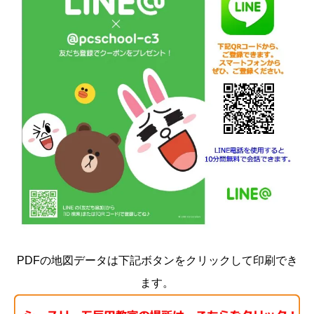
PDFの地図データは下記ボタンをクリックして印刷でき
ます。