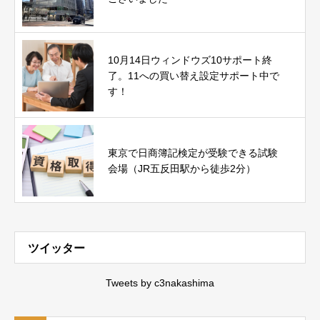
10月14日ウィンドウズ10サポート終
了。11への買い替え設定サポート中で
す！
東京で日商簿記検定が受験できる試験
会場（JR五反田駅から徒歩2分）
ツイッター
Tweets by c3nakashima