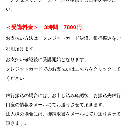
い。
＜受講料金＞ 3時間 7800円
お支払い方法は、クレジットカード決済、銀行振込をご
利用頂けます。
お支払い確認後に受講開始となります。
クレジットカードでのお支払いはこちらをクリックして
ください
銀行振込の場合には、お申し込み確認後、お振込先銀行
口座の情報をメールにてお送りさせて頂きます。
法人様の場合には、御請求書をメールにてお送りさせて
頂きます。