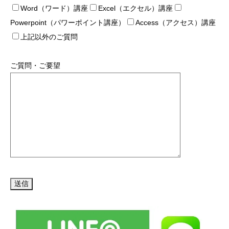
Word（ワード）講座
Excel（エクセル）講座
Powerpoint（パワーポイント講座）
Access（アクセス）講座
上記以外のご質問
ご質問・ご要望