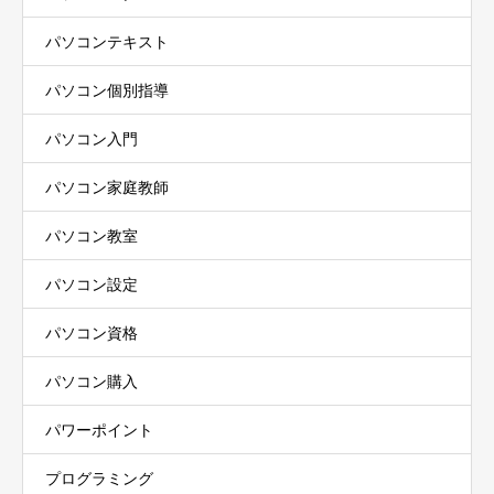
パソコンテキスト
パソコン個別指導
パソコン入門
パソコン家庭教師
パソコン教室
パソコン設定
パソコン資格
パソコン購入
パワーポイント
プログラミング