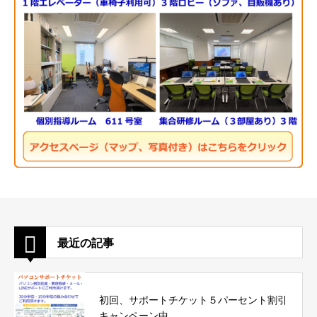
最近の記事
初回、サポートチケット５パーセント割引
キャンペーン中