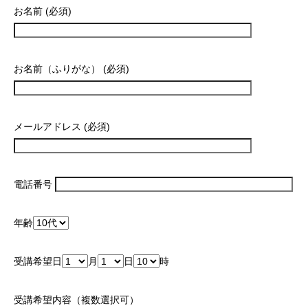
お名前 (必須)
お名前（ふりがな） (必須)
メールアドレス (必須)
電話番号
年齢
受講希望日
月
日
時
受講希望内容（複数選択可）