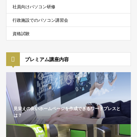
社員向けパソコン研修
行政施設でのパソコン講習会
資格試験
プレミアム講座内容
見栄えの良いホームページを作成できるワードプレスと
は？