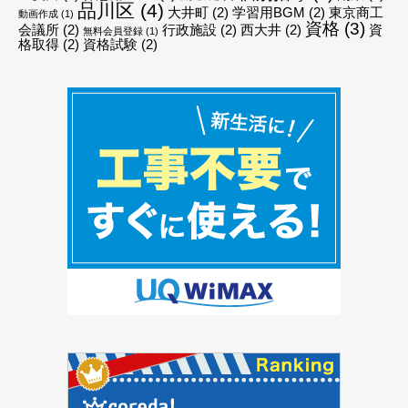
品川区
(4)
大井町
(2)
学習用BGM
(2)
東京商工
動画作成
(1)
資格
(3)
会議所
(2)
行政施設
(2)
西大井
(2)
資
無料会員登録
(1)
格取得
(2)
資格試験
(2)