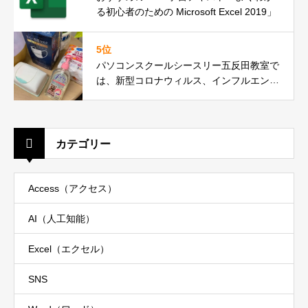
る初心者のための Microsoft Excel 2019」
5位
パソコンスクールシースリー五反田教室で
は、新型コロナウィルス、インフルエンザ
対策を徹底しております。
カテゴリー
Access（アクセス）
AI（人工知能）
Excel（エクセル）
SNS