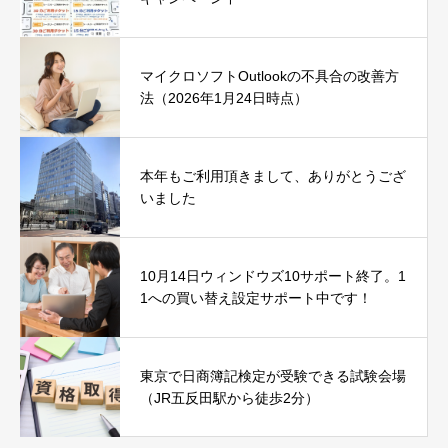
マイクロソフトOutlookの不具合の改善方
法（2026年1月24日時点）
本年もご利用頂きまして、ありがとうござ
いました
10月14日ウィンドウズ10サポート終了。1
1への買い替え設定サポート中です！
東京で日商簿記検定が受験できる試験会場
（JR五反田駅から徒歩2分）