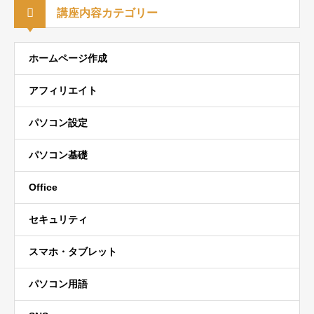
講座内容カテゴリー
ホームページ作成
アフィリエイト
パソコン設定
パソコン基礎
Office
セキュリティ
スマホ・タブレット
パソコン用語