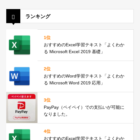
ランキング
1位
おすすめのExcel学習テキスト「よくわか
る Microsoft Excel 2019 基礎」
2位
おすすめのWord学習テキスト「よくわか
る Microsoft Word 2019 応用」
3位
PayPay（ペイペイ）での支払いが可能に
なりました。
4位
おすすめのExcel学習テキスト「よくわか