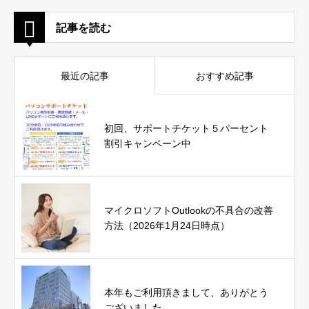
記事を読む
最近の記事
おすすめ記事
初回、サポートチケット５パーセント
割引キャンペーン中
マイクロソフトOutlookの不具合の改善
方法（2026年1月24日時点）
本年もご利用頂きまして、ありがとう
ございました