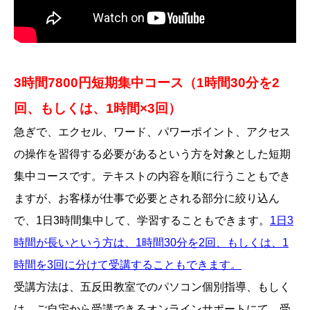
3時間7800円短期集中コース（1時間30分を2
回、もしくは、1時間×3回）
急ぎで、エクセル、ワード、パワーポイント、アクセス
の操作を習得する必要があるという方を対象とした短期
集中コースです。テキストの内容を順に行うこともでき
ますが、お客様が仕事で必要とされる部分に絞り込ん
で、1日3時間集中して、学習することもできます。
1日3
時間が長いという方は、1時間30分を2回、もしくは、1
時間を3回に分けて受講することもできます。
受講方法は、五反田教室でのパソコン個別指導、もしく
は、ご自宅から受講できるオンラインサポートにて、受