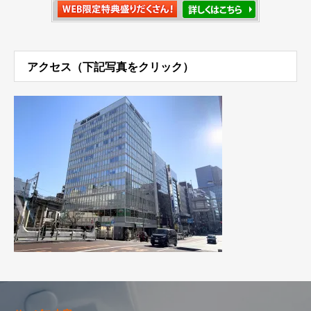
アクセス（下記写真をクリック）