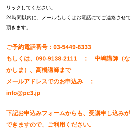
リックしてください。
24時間以内に、メールもしくはお電話にてご連絡させて
頂きます。
ご予約電話番号：03-5449-8333
もしくは、090-9138-2111 ： 中嶋講師（な
かしま）、高橋講師まで
メールアドレスでのお申込み ：
info@pc3.jp
下記お申込みフォームからも、受講申し込みが
できますので、ご利用ください。