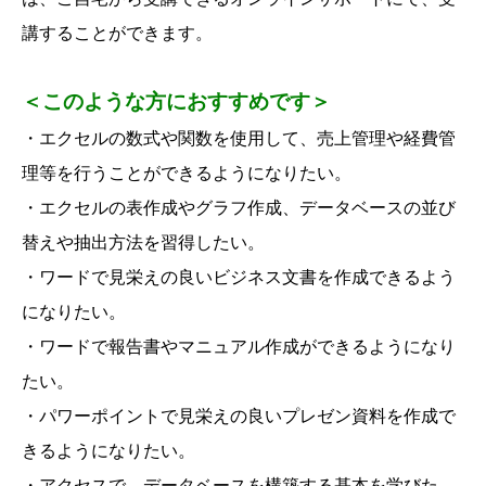
講することができます。
＜このような方におすすめです＞
・エクセルの数式や関数を使用して、売上管理や経費管
理等を行うことができるようになりたい。
・エクセルの表作成やグラフ作成、データベースの並び
替えや抽出方法を習得したい。
・ワードで見栄えの良いビジネス文書を作成できるよう
になりたい。
・ワードで報告書やマニュアル作成ができるようになり
たい。
・パワーポイントで見栄えの良いプレゼン資料を作成で
きるようになりたい。
・アクセスで、データベースを構築する基本を学びた