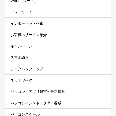
Word（ワード）
アフィリエイト
インターネット検索
お客様のサービス紹介
キャンペーン
スマホ講座
データバックアップ
ネットワーク
パソコン、アプリ障害の最新情報
パソコンインストラクター養成
パソコンスクール