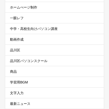
ホームぺージ制作
一眼レフ
中学・高校生向けパソコン講座
動画作成
品川区
品川区パソコンスクール
商品
学習用BGM
文字入力
最新ニュース