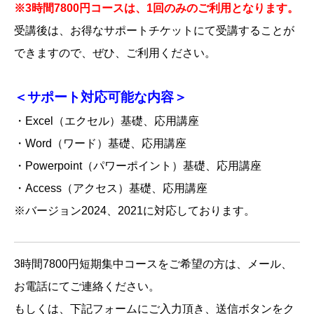
※3時間7800円コースは、1回のみのご利用となります。
受講後は、お得なサポートチケットにて受講することが
できますので、ぜひ、ご利用ください。
＜サポート対応可能な内容＞
・Excel（エクセル）基礎、応用講座
・Word（ワード）基礎、応用講座
・Powerpoint（パワーポイント）基礎、応用講座
・Access（アクセス）基礎、応用講座
※バージョン2024、2021に対応しております。
3時間7800円短期集中コースをご希望の方は、メール、
お電話にてご連絡ください。
もしくは、下記フォームにご入力頂き、送信ボタンをク