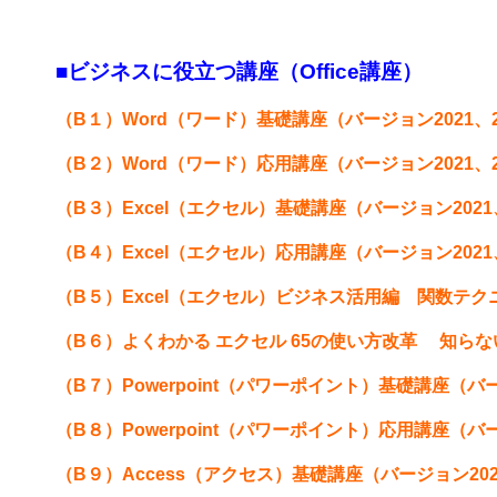
■ビジネスに役立つ講座（Office講座）
（B１）
Word（ワード）基礎講座（バージョン2021、20
（B２）
Word（ワード）応用講座（バージョン2021、20
（B３）
Excel（エクセル）基礎講座（バージョン2021、
（B４）
Excel（エクセル）応用講座（バージョン2021、
（B５）
Excel（エクセル）ビジネス活用編 関数テクニッ
（B６）
よくわかる エクセル 65の使い方改革 知らない
（B７）
Powerpoint（パワーポイント）基礎講座（バージ
（B８）
Powerpoint（パワーポイント）応用講座（バージ
（B９）
Access（アクセス）基礎講座（バージョン2021