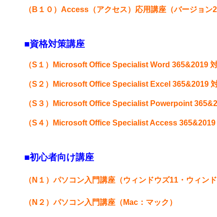
（B１０）
Access（アクセス）応用講座（バージョン202
■資格対策講座
（S１）
Microsoft Office Specialist Word 365&201
（S２）
Microsoft Office Specialist Excel 365&20
（S３）
Microsoft Office Specialist Powerpoint 3
（S４）
Microsoft Office Specialist Access 365&2019
■初心者向け講座
（N１）
パソコン入門講座（ウィンドウズ11・ウィンド
（N２
）
パソコン入門講座（Mac：マック）