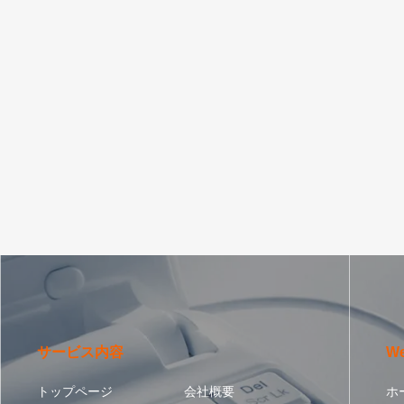
サービス内容
W
トップページ
会社概要
ホ