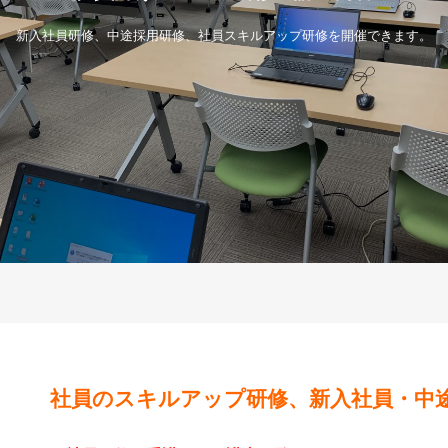
新入社員研修、中途採用研修、社員スキルアップ研修を開催できます。
社員のスキルアップ研修、新入社員・中