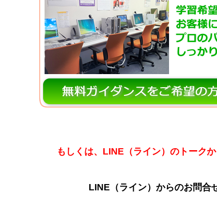
もしくは、LINE（ライン）のトーク
LINE（ライン）からのお問