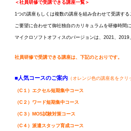
＜社員研修で受講できる講座一覧＞
1つの講座もしくは複数の講座を組み合わせて受講する
ご要望に合わせて御社独自のカリキュラムを研修時間
マイクロソフトオフィスのバージョンは、2021、2019、
社員研修で受講できる講座は、下記のとおりです。
■人気コースのご案内
（オレンジ色の講座名をクリ
（C１）
エクセル短期集中コース
（C２）
ワード短期集中コース
（C３）
MOS試験対策コース
（C４）
派遣スタッフ育成コース