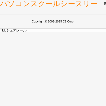
パソコンスクールシースリー
Copyright © 2002-2025 C3 Corp.
TEL
シェア
メール