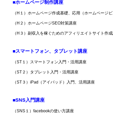
■ホームページ制作講座
（H１）ホームページ作成基礎、応用（ホームページビ
（H２）ホームページSEO対策講座
（H３）副収入を稼ぐためのアフィリエイトサイト作成
■スマートフォン、タブレット講座
（ST１）スマートフォン入門・活用講座
（ST２）タブレット入門・活用講座
（ST３）iPad（アイパッド）入門、活用講座
■SNS入門講座
（SNS１）facebookの使い方講座