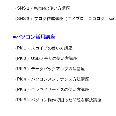
（SNS２）twitterの使い方講座
（SNS３）ブログ作成講座（アメブロ、ココログ、sees
■パソコン活用講座
（PK１）スカイプの使い方講座
（PK２）USBメモリの使い方講座
（PK３）データバックアップ方法講座
（PK４）パソコンメンテナンス方法講座
（PK５）クラウドサービスの使い方講座
（PK６）パソコン操作で困った問題を解決講座