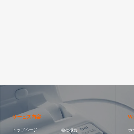
サービス内容
W
トップページ
会社概要
ホ