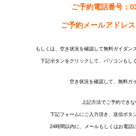
ご予約電話番号：03-5
ご予約メールアドレス：in
もしくは、空き状況を確認して無料ガイダン
下記ボタンをクリックして、パソコンもし
空き状況を確認して、無料ガ
上記方法でご予約できな
下記フォームにご入力頂き、送信ボタ
24時間以内に、メールもしくはお電話