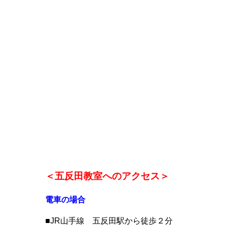
＜五反田教室へのアクセス＞
電車の場合
■JR山手線 五反田駅から徒歩２分