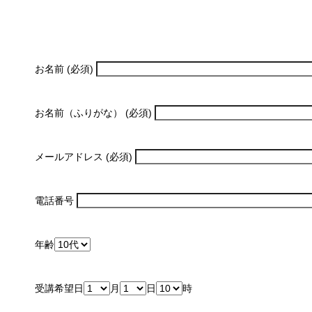
お名前 (必須)
お名前（ふりがな） (必須)
メールアドレス (必須)
電話番号
年齢
受講希望日
月
日
時