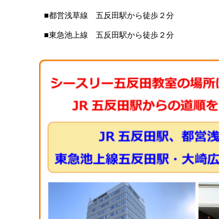
■都営浅草線 五反田駅から徒歩２分
■東急池上線 五反田駅から徒歩２分