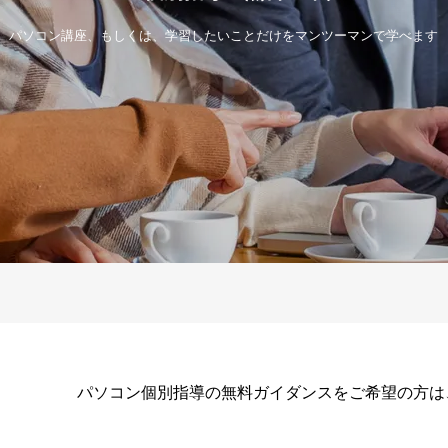
パソコン講座、もしくは、学習したいことだけをマンツーマンで学べます
パソコン個別指導の無料ガイダンスをご希望の方は