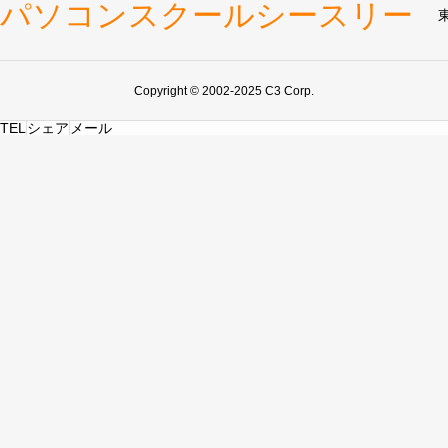
パソコンスクールシースリー
Copyright © 2002-2025 C3 Corp.
TEL
シェア
メール