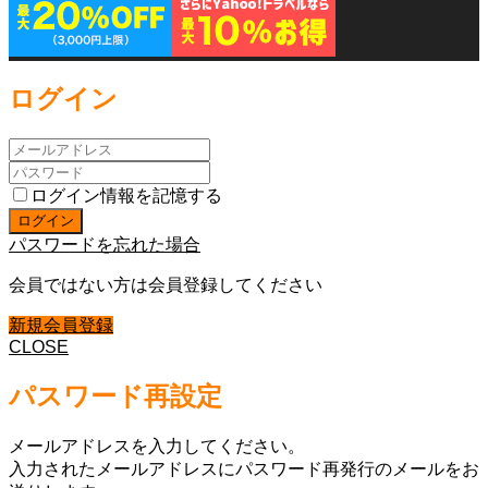
ログイン
ログイン情報を記憶する
パスワードを忘れた場合
会員ではない方は会員登録してください
新規会員登録
CLOSE
パスワード再設定
メールアドレスを入力してください。
入力されたメールアドレスにパスワード再発行のメールをお