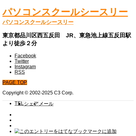
パソコンスクールシースリー
パソコンスクールシースリー
東京都品川区西五反田 JR、東急池上線五反田駅
より徒歩２分
Facebook
Twitter
Instagram
RSS
PAGE TOP
Copyright © 2002-2025 C3 Corp.
TEL
シェア
メール