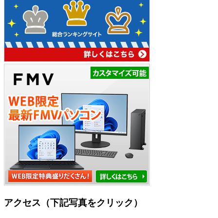
アクセス（下記写真をクリック）