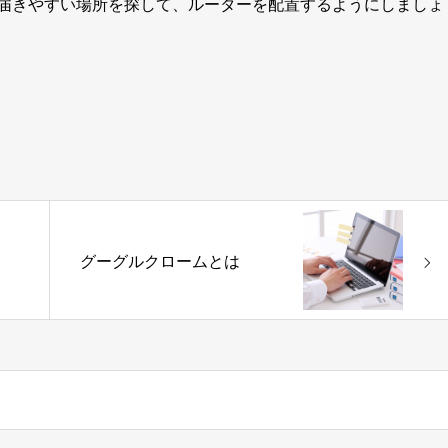
届きやすい場所を探して、ルーターを配置するようにしましょ
グーグルクロームとは