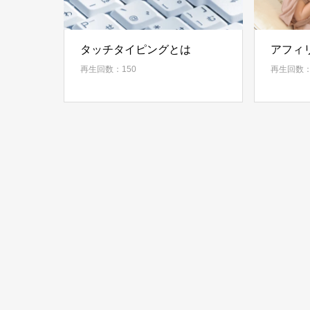
タッチタイピングとは
アフィ
再生回数：150
再生回数：