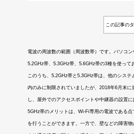
この記事のタ
電波の周波数の範囲（周波数帯）です。パソコンやス
5.2GHz帯、5.3GHz帯、5.6GHz帯の3種を
このうち、5.2GHz帯と5.3GHz帯は、他のシ
内のみに制限されていましたが、2018年6月末に
し、屋外でのアクセスポイントや中継器の設置に
5GHz帯のメリットは、Wi-Fi専用の電波であ
を行うことができます。一方で、壁などの障害物