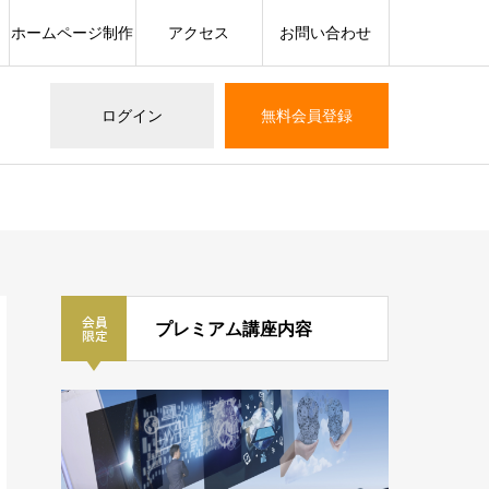
ホームページ制作
アクセス
お問い合わせ
ログイン
無料会員登録
プレミアム講座内容