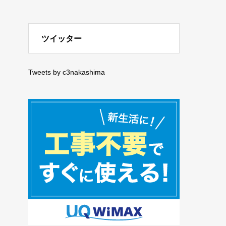
ツイッター
Tweets by c3nakashima