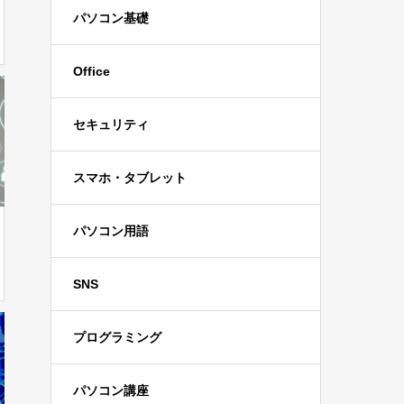
パソコン基礎
Office
セキュリティ
スマホ・タブレット
パソコン用語
SNS
プログラミング
パソコン講座