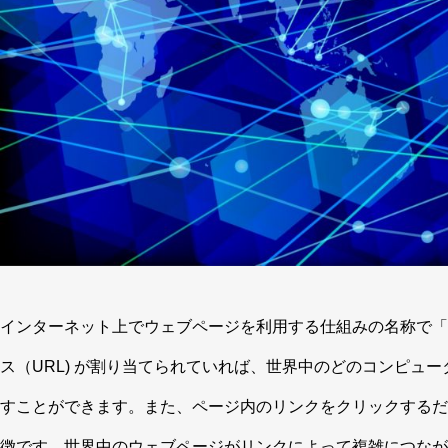
インターネット上でウェブページを利用する仕組みの名称で「
ス（URL) が割り当てられていれば、世界中のどのコンピュ
すことができます。また、ページ内のリンクをクリックするだ
徴です。世界中のウェブページがリンクによって複雑につなが