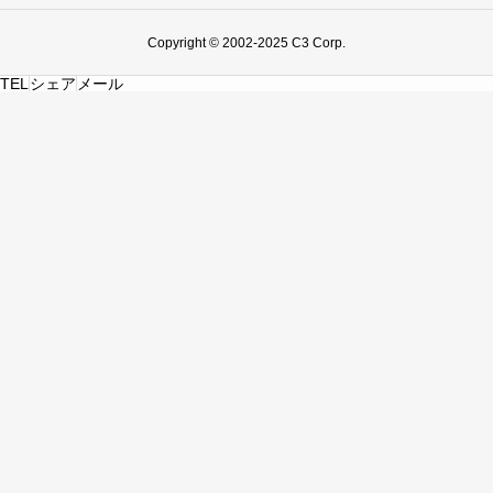
Copyright © 2002-2025 C3 Corp.
TEL
シェア
メール