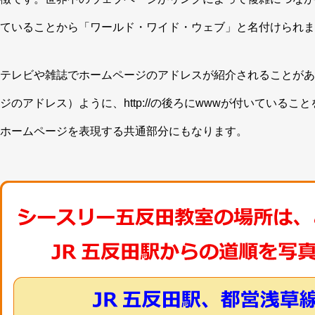
ていることから「ワールド・ワイド・ウェブ」と名付けられま
テレビや雑誌でホームページのアドレスが紹介されることがあ
ジのアドレス）ように、http://の後ろにwwwが付いてい
ホームページを表現する共通部分にもなります。