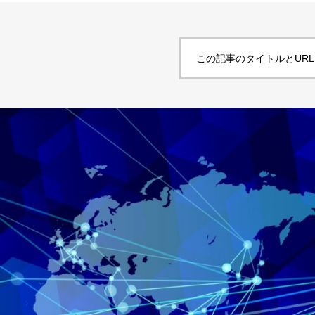
この記事のタイトルとUR