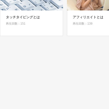
タッチタイピングとは
アフィリエイトとは
再生回数：151
再生回数：139