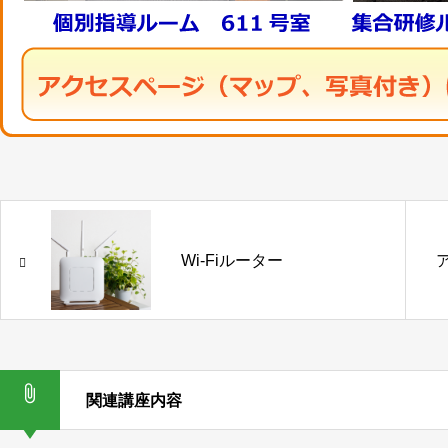
Wi-Fiルーター
関連講座内容