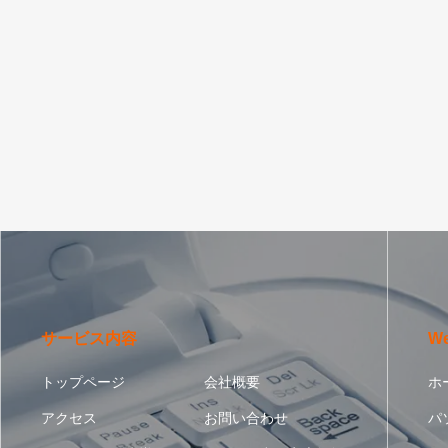
サービス内容
W
トップページ
会社概要
ホ
アクセス
お問い合わせ
パ