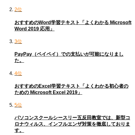
2位
おすすめのWord学習テキスト「よくわかる Microsoft
Word 2019 応用」
3位
PayPay（ペイペイ）での支払いが可能になりまし
た。
4位
おすすめのExcel学習テキスト「よくわかる初心者の
ための Microsoft Excel 2019」
5位
パソコンスクールシースリー五反田教室では、新型コ
ロナウィルス、インフルエンザ対策を徹底しておりま
す。