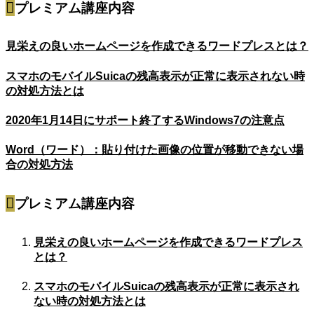
プレミアム講座内容
見栄えの良いホームページを作成できるワードプレスとは？
スマホのモバイルSuicaの残高表示が正常に表示されない時
の対処方法とは
2020年1月14日にサポート終了するWindows7の注意点
Word（ワード）：貼り付けた画像の位置が移動できない場
合の対処方法
プレミアム講座内容
見栄えの良いホームページを作成できるワードプレス
とは？
スマホのモバイルSuicaの残高表示が正常に表示され
ない時の対処方法とは