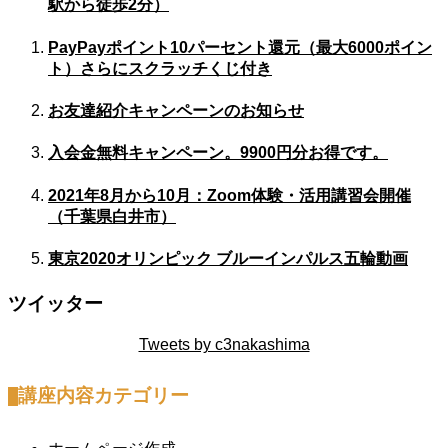
駅から徒歩2分）
PayPayポイント10パーセント還元（最大6000ポイン
ト）さらにスクラッチくじ付き
お友達紹介キャンペーンのお知らせ
入会金無料キャンペーン。9900円分お得です。
2021年8月から10月：Zoom体験・活用講習会開催
（千葉県白井市）
東京2020オリンピック ブルーインパルス五輪動画
ツイッター
Tweets by c3nakashima
講座内容カテゴリー