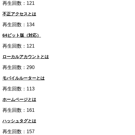
再生回数：121
不正アクセスとは
再生回数：134
64ビット版（対応）
再生回数：121
ローカルアカウントとは
再生回数：290
モバイルルーターとは
再生回数：113
ホームページとは
再生回数：161
ハッシュタグとは
再生回数：157