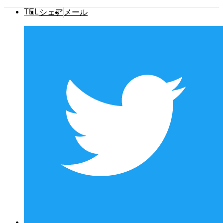
TEL
シェア
メール