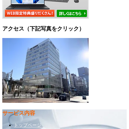
アクセス（下記写真をクリック）
サービス内容
トップページ