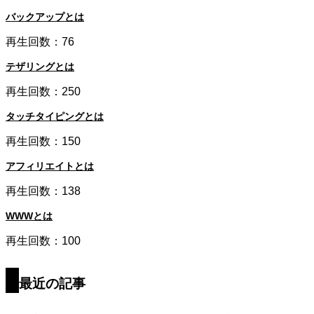
バックアップとは
再生回数：76
テザリングとは
再生回数：250
タッチタイピングとは
再生回数：150
アフィリエイトとは
再生回数：138
WWWとは
再生回数：100
最近の記事