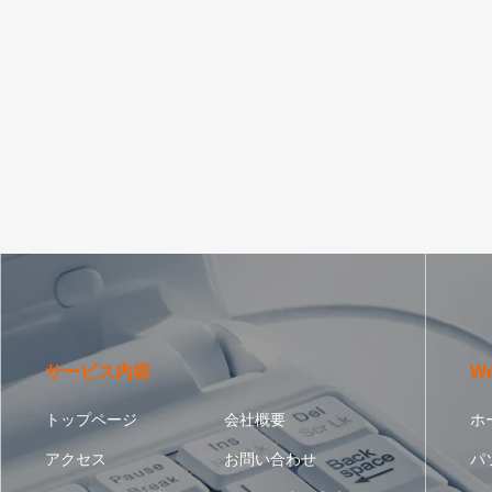
サービス内容
W
トップページ
会社概要
ホ
アクセス
お問い合わせ
パ