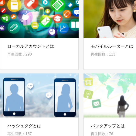
ローカルアカウントとは
モバイルルーターとは
再生回数：290
再生回数：113
ハッシュタグとは
バックアップとは
再生回数：157
再生回数：76