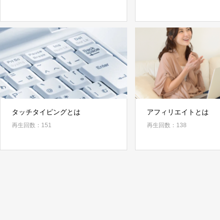
タッチタイピングとは
アフィリエイトとは
再生回数：151
再生回数：138