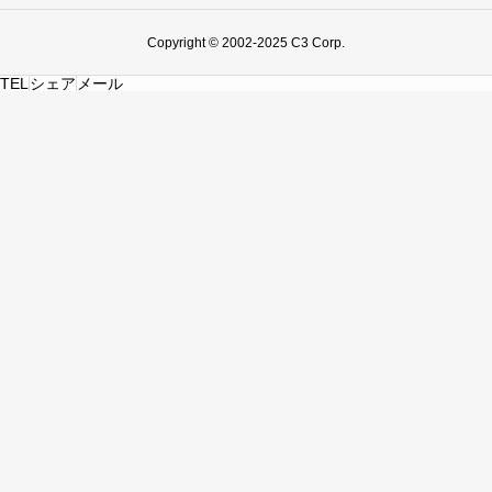
Copyright © 2002-2025 C3 Corp.
TEL
シェア
メール