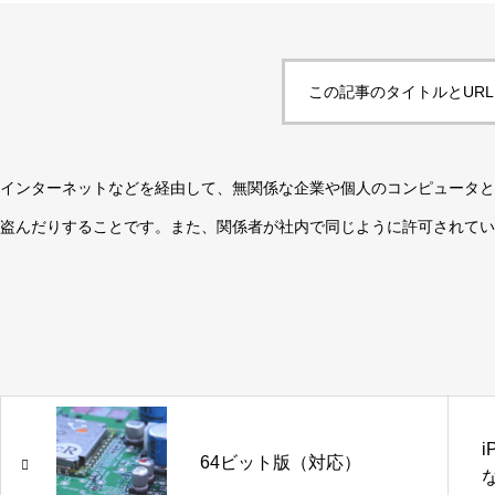
この記事のタイトルとUR
インターネットなどを経由して、無関係な企業や個人のコンピュータと
盗んだりすることです。また、関係者が社内で同じように許可されてい
i
64ビット版（対応）