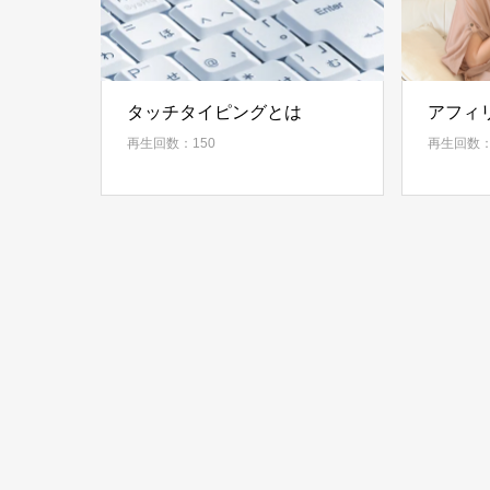
タッチタイピングとは
アフィ
再生回数：150
再生回数：