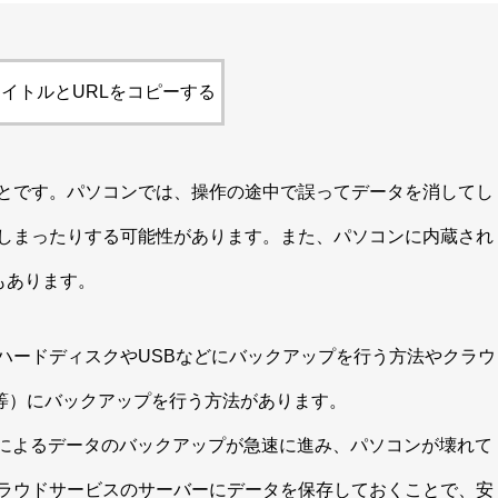
イトルとURLをコピーする
とです。パソコンでは、操作の途中で誤ってデータを消してし
しまったりする可能性があります。また、パソコンに内蔵され
もあります。
ハードディスクやUSBなどにバックアップを行う方法やクラウ
loud等）にバックアップを行う方法があります。
ビスによるデータのバックアップが急速に進み、パソコンが壊れて
ラウドサービスのサーバーにデータを保存しておくことで、安