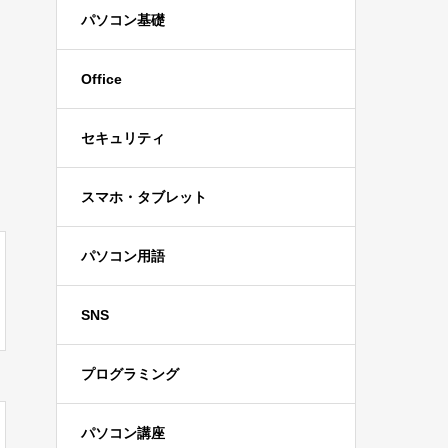
パソコン基礎
Office
セキュリティ
スマホ・タブレット
パソコン用語
SNS
プログラミング
パソコン講座