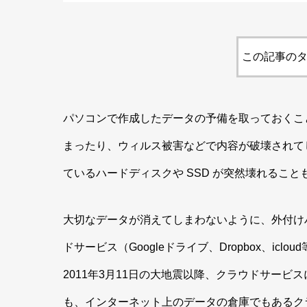
この記事のタ
パソコンで作成したデータの予備を取っておくこ
まったり、ウィルス被害などで内容が破壊されて
ているハードディスクや SSD が突然壊れること
大切なデータが消えてしまわないように、外付け
ドサービス（Googleドライブ、Dropbox、ic
2011年3月11日の大地震以降、クラウドサー
も、インターネット上のデータの倉庫でもあるク