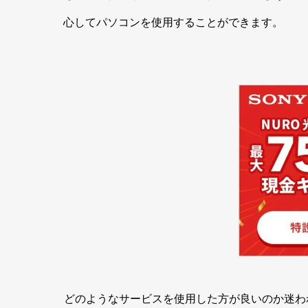
心してパソコンを使用することができます。
どのようなサービスを使用した方が良いのか迷わ