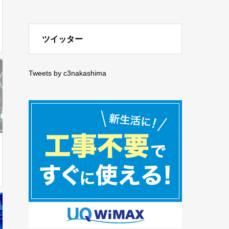
ツイッター
Tweets by c3nakashima