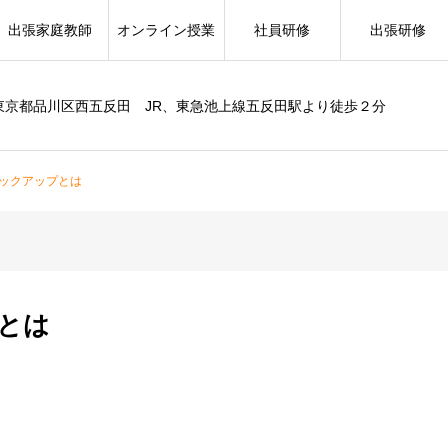
出張家庭教師
オンライン授業
社員研修
出張研修
東京都品川区西五反田 JR、東急池上線五反田駅より徒歩２分
ックアップとは
とは