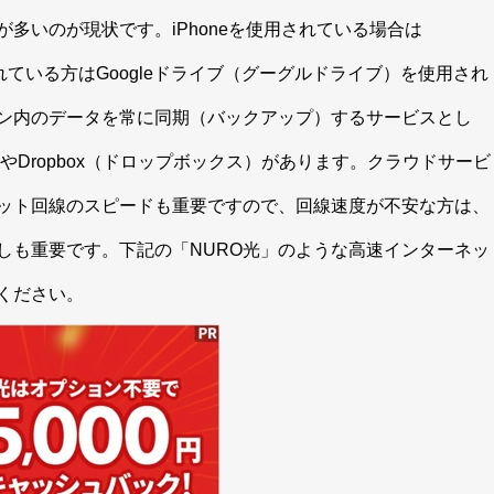
多いのが現状です。iPhoneを使用されている場合は
れている方は
Googleドライブ（グーグルドライブ）
を使用され
ン内のデータを常に同期（バックアップ）するサービスとし
や
Dropbox（ドロップボックス）
があります。クラウドサービ
ット回線のスピードも重要ですので、回線速度が不安な方は、
しも重要です。下記の「NURO光」のような高速インターネッ
ください。