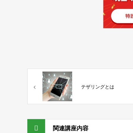
テザリングとは
関連講座内容