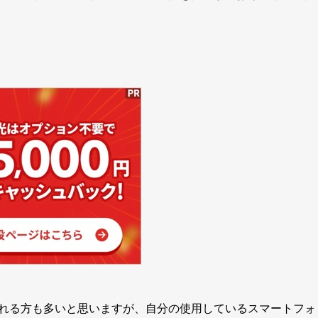
れる方も多いと思いますが、自分の使用しているスマートフォ