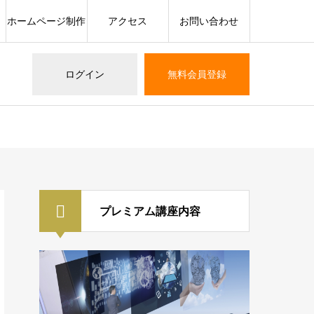
ホームページ制作
アクセス
お問い合わせ
ログイン
無料会員登録
プレミアム講座内容