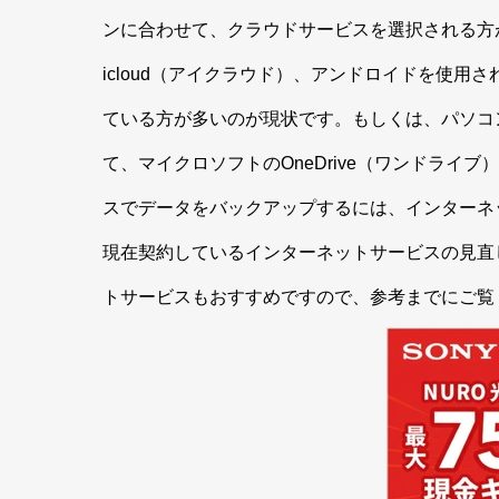
ンに合わせて、クラウドサービスを選択される方が
icloud（アイクラウド）
、アンドロイドを使用さ
ている方が多いのが現状です
。もしくは、パソコ
て、マイクロソフトの
OneDrive（ワンドライブ）
スでデータをバックアップするには、インターネ
現在契約しているインターネットサービスの見直
トサービスもおすすめですので、参考までにご覧