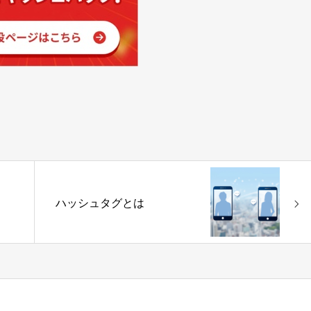
ハッシュタグとは