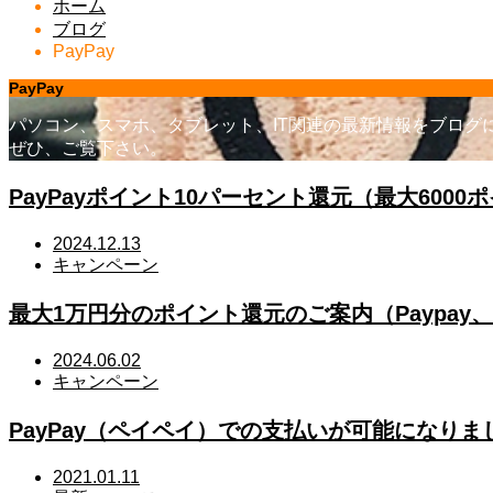
ホーム
ブログ
PayPay
PayPay
パソコン、スマホ、タブレット、IT関連の最新情報をブログ
ぜひ、ご覧下さい。
PayPayポイント10パーセント還元（最大600
2024.12.13
キャンペーン
最大1万円分のポイント還元のご案内（Paypay
2024.06.02
キャンペーン
PayPay（ペイペイ）での支払いが可能になりま
2021.01.11