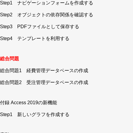
Step1 ナビゲーションフォームを作成する
Step2 オブジェクトの依存関係を確認する
Step3 PDFファイルとして保存する
Step4 テンプレートを利用する
総合問題
総合問題1 経費管理データベースの作成
総合問題2 受注管理データベースの作成
付録 Access 2019の新機能
Step1 新しいグラフを作成する