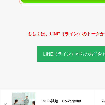
もしくは、LINE（ライン）のトーク
LINE（ライン）からのお問
MOS試験 Powerpoint