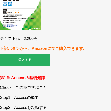
テキスト代 2,200円
下記ボタンから、Amazonにてご購入できます。
購入する
第1章 Accessの基礎知識
Check この章で学ぶこと
Step1 Accessの概要
Step2 Accessを起動する