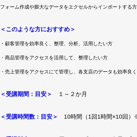
フォーム作成や膨大なデータをエクセルからインポートする方
＜このような方におすすめ＞
・顧客管理を効率良く、整理、分析、活用したい方
・商品管理をアクセスを活用して、整理したい方
・売上管理をアクセスにて管理し、各支店のデータも効率良く
＜受講期間：目安＞
１～２か月
＜受講時間数：目安＞
10時間（1回1時間×10回