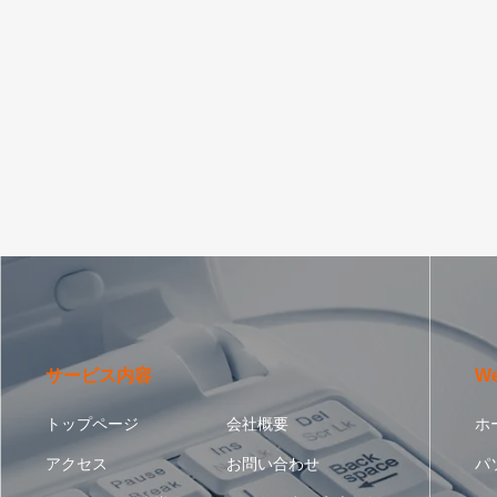
サービス内容
W
トップページ
会社概要
ホ
アクセス
お問い合わせ
パ