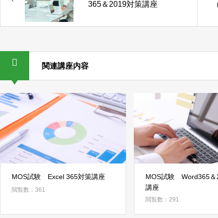
365＆2019対策講座
2
関連講座内容
MOS試験 Excel 365対策講座
MOS試験 Word365＆
講座
閲覧数：361
閲覧数：291