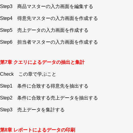
Step3 商品マスターの入力画面を編集する
Step4 得意先マスターの入力画面を作成する
Step5 売上データの入力画面を作成する
Step6 担当者マスターの入力画面を作成する
第7章 クエリによるデータの抽出と集計
Check この章で学ぶこと
Step1 条件に合致する得意先を抽出する
Step2 条件に合致する売上データを抽出する
Step3 売上データを集計する
第8章 レポートによるデータの印刷