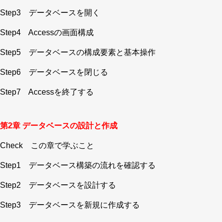
Step3 データベースを開く
Step4 Accessの画面構成
Step5 データベースの構成要素と基本操作
Step6 データベースを閉じる
Step7 Accessを終了する
第2章 データベースの設計と作成
Check この章で学ぶこと
Step1 データベース構築の流れを確認する
Step2 データベースを設計する
Step3 データベースを新規に作成する