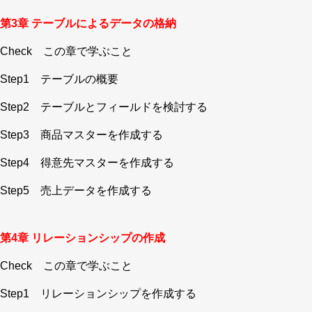
第3章 テーブルによるデータの格納
Check この章で学ぶこと
Step1 テーブルの概要
Step2 テーブルとフィールドを検討する
Step3 商品マスターを作成する
Step4 得意先マスターを作成する
Step5 売上データを作成する
第4章 リレーションシップの作成
Check この章で学ぶこと
Step1 リレーションシップを作成する