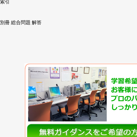
索引
別冊 総合問題 解答