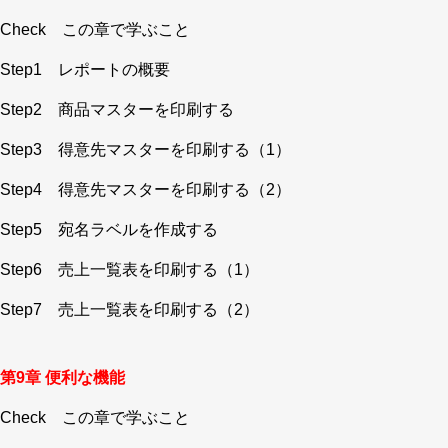
Check この章で学ぶこと
Step1 レポートの概要
Step2 商品マスターを印刷する
Step3 得意先マスターを印刷する（1）
Step4 得意先マスターを印刷する（2）
Step5 宛名ラベルを作成する
Step6 売上一覧表を印刷する（1）
Step7 売上一覧表を印刷する（2）
第9章 便利な機能
Check この章で学ぶこと