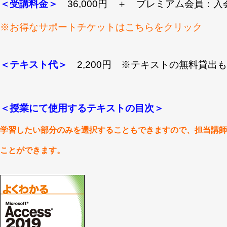
＜受講料金＞
36,000円 ＋ プレミアム会員：
※お得なサポートチケットはこちらをクリック
＜テキスト代＞
2,200円 ※テキストの無料貸出
＜授業にて使用するテキストの目次＞
学習したい部分のみを選択することもできますので、担当講師
ことができます。