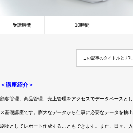
受講時間
10時間
この記事のタイトルとUR
＜講座紹介＞
顧客管理、商品管理、売上管理をアクセスでデータベースとし
ス基礎講座です。膨大なデータから仕事に必要なデータを抽出
刷物としてレポート作成することもできます。また、日々、入