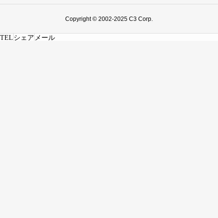
Copyright © 2002-2025 C3 Corp.
TEL
シェア
メール