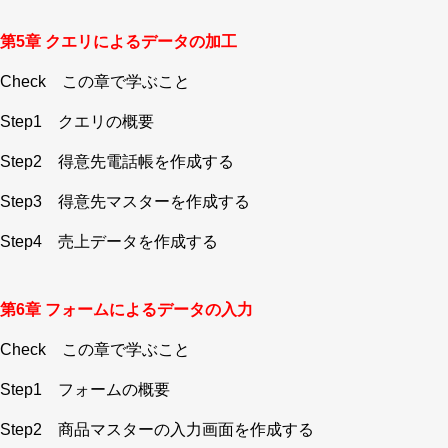
第5章 クエリによるデータの加工
Check この章で学ぶこと
Step1 クエリの概要
Step2 得意先電話帳を作成する
Step3 得意先マスターを作成する
Step4 売上データを作成する
第6章 フォームによるデータの入力
Check この章で学ぶこと
Step1 フォームの概要
Step2 商品マスターの入力画面を作成する