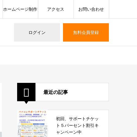
ホームページ制作
アクセス
お問い合わせ
ログイン
無料会員登録
最近の記事
初回、サポートチケッ
ト５パーセント割引キ
ャンペーン中