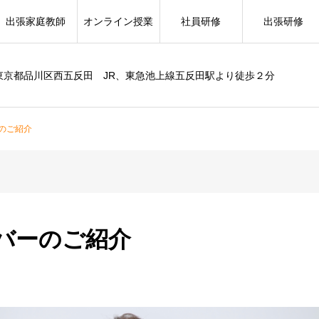
出張家庭教師
オンライン授業
社員研修
出張研修
東京都品川区西五反田 JR、東急池上線五反田駅より徒歩２分
のご紹介
バーのご紹介