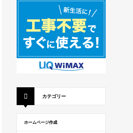
カテゴリー
ホームページ作成