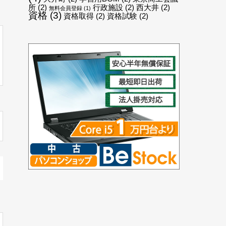
所
(2)
行政施設
(2)
西大井
(2)
無料会員登録
(1)
資格
(3)
資格取得
(2)
資格試験
(2)