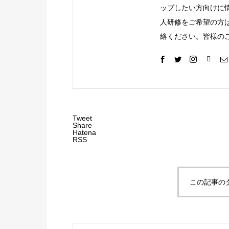
ップしたい方向けに
人研修をご希望の方
絡ください。皆様の
Tweet
Share
Hatena
RSS
この記事の