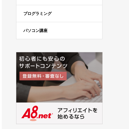
プログラミング
パソコン講座