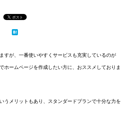
ますが、一番使いやすくサービスも充実しているのが
でホームページを作成したい方に、おススメしておりま
いうメリットもあり、スタンダードプランで十分な力を