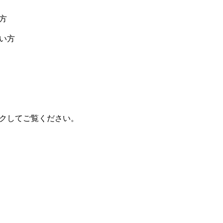
方
い方
クしてご覧ください。