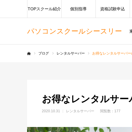
TOPスクール紹介
個別指導
資格試験申込
パソコンスクールシースリー
ブログ
レンタルサーバー
お得なレンタルサーバー
ホーム
お得なレンタルサー
2020.10.31
レンタルサーバー
閲覧数：177