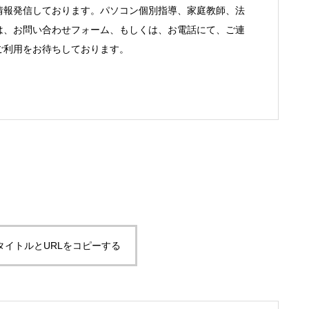
情報発信しております。パソコン個別指導、家庭教師、法
は、お問い合わせフォーム、もしくは、お電話にて、ご連
ご利用をお待ちしております。
タイトルとURLをコピーする