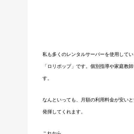
私も多くのレンタルサーバーを使用してい
「ロリポップ」です。個別指導や家庭教師
す。
なんといっても、月額の利用料金が安いと
発揮してくれます。
これから