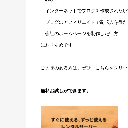
・インターネットでブログを作成されたい
・ブログのアフィリエイトで副収入を得た
・会社のホームページを制作したい方
におすすめです。
ご興味のある方は、ぜひ、こちらをクリッ
無料お試しができます。