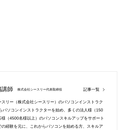
嶋講師
記事一覧
株式会社シースリー代表取締役
ースリー（株式会社シースリー）のパソコンインストラク
からパソコンインストラクターを始め、多くの法人様（150
様（4500名様以上）のパソコンスキルアップをサポート
での経験を元に、これからパソコンを始める方、スキルア