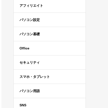
アフィリエイト
パソコン設定
パソコン基礎
Office
セキュリティ
スマホ・タブレット
パソコン用語
SNS