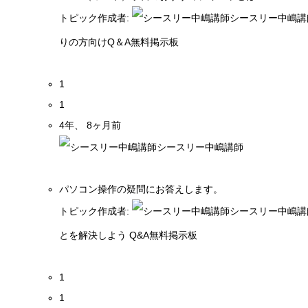
トピック作成者:
シースリー中嶋講
りの方向けQ＆A無料掲示板
1
1
4年、 8ヶ月前
シースリー中嶋講師
パソコン操作の疑問にお答えします。
トピック作成者:
シースリー中嶋講
とを解決しよう Q&A無料掲示板
1
1