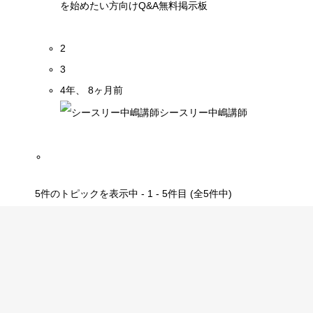
を始めたい方向けQ&A無料掲示板
2
3
4年、 8ヶ月前
シースリー中嶋講師
5件のトピックを表示中 - 1 - 5件目 (全5件中)