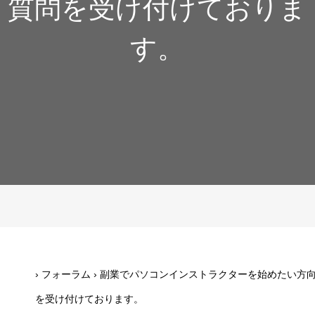
質問を受け付けておりま
す。
›
フォーラム
›
副業でパソコンインストラクターを始めたい方向
を受け付けております。