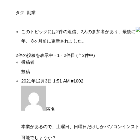
タグ:
副業
このトピックには2件の返信、2人の参加者があり、最後に
年、 8ヶ月前
に更新されました。
2件の投稿を表示中 - 1 - 2件目 (全2件中)
投稿者
投稿
2021年12月3日 1:51 AM
#1002
匿名
本業があるので、土曜日、日曜日だけしかパソコンインスト
可能でしょうか？