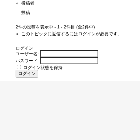
投稿者
投稿
2件の投稿を表示中 - 1 - 2件目 (全2件中)
このトピックに返信するにはログインが必要です。
ログイン
ユーザー名:
パスワード:
ログイン状態を保持
ログイン