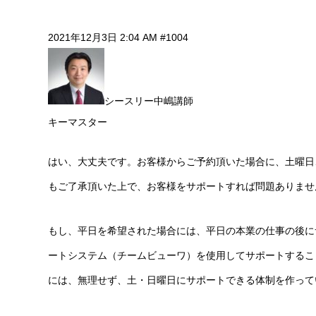
2021年12月3日 2:04 AM
#1004
シースリー中嶋講師
キーマスター
はい、大丈夫です。お客様からご予約頂いた場合に、土曜日
もご了承頂いた上で、お客様をサポートすれば問題ありませ
もし、平日を希望された場合には、平日の本業の仕事の後に
ートシステム（チームビューワ）を使用してサポートするこ
には、無理せず、土・日曜日にサポートできる体制を作って