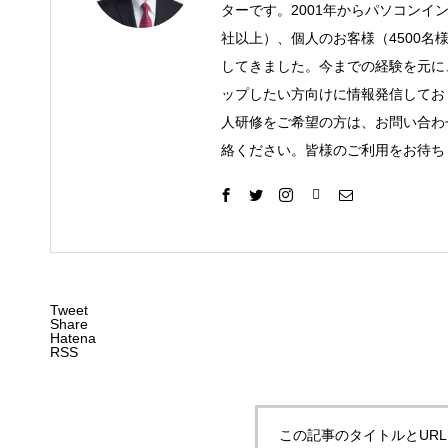
ターです。2001年からパソコンイ
社以上）、個人のお客様（4500名
してきました。今までの経験を元に
ップしたい方向けに情報発信してお
人研修をご希望の方は、お問い合わ
絡ください。皆様のご利用をお待ち
Tweet
Share
Hatena
RSS
この記事のタイトルとUR