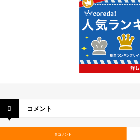
コメント
0 コメント