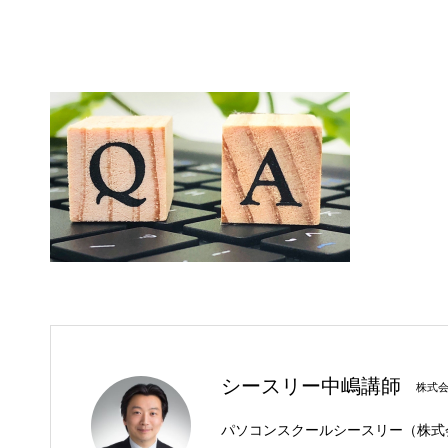
シースリー中嶋講師
株式
パソコンスクールシースリー（株式