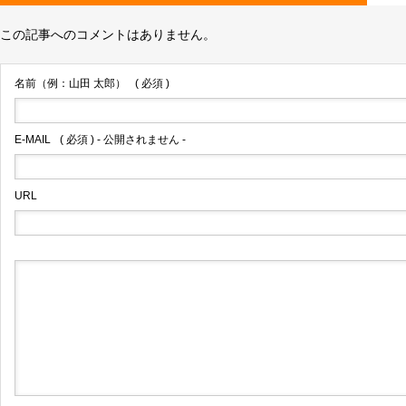
この記事へのコメントはありません。
名前（例：山田 太郎）
( 必須 )
E-MAIL
( 必須 ) - 公開されません -
URL