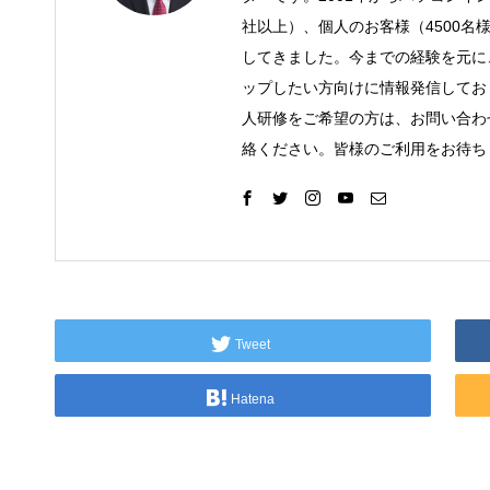
社以上）、個人のお客様（4500名
してきました。今までの経験を元に
ップしたい方向けに情報発信してお
人研修をご希望の方は、お問い合わ
絡ください。皆様のご利用をお待ち
Tweet
Hatena