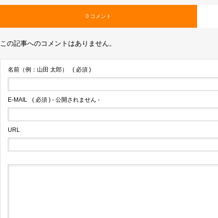
0 コメント
この記事へのコメントはありません。
名前（例：山田 太郎）
( 必須 )
E-MAIL
( 必須 ) - 公開されません -
URL