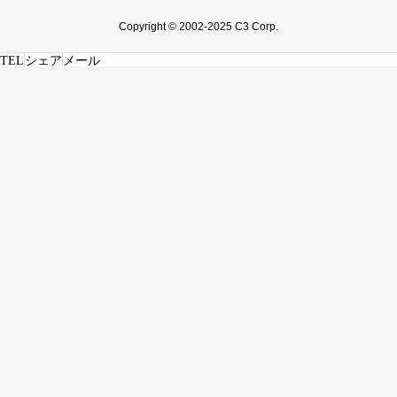
Copyright © 2002-2025 C3 Corp.
TEL
シェア
メール