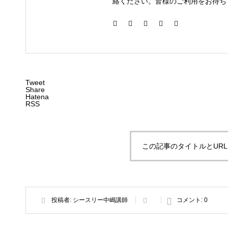
絡ください。皆様のご利用をお待ち
Tweet
Share
Hatena
RSS
この記事のタイトルとUR
投稿者:
シースリー中嶋講師
コメント:
0