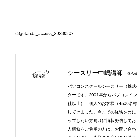
c3gotanda_access_20230302
シースリー中嶋講師
株式
パソコンスクールシースリー（株式
ターです。2001年からパソコンイ
社以上）、個人のお客様（4500名
してきました。今までの経験を元に
ップしたい方向けに情報発信してお
人研修をご希望の方は、お問い合わ