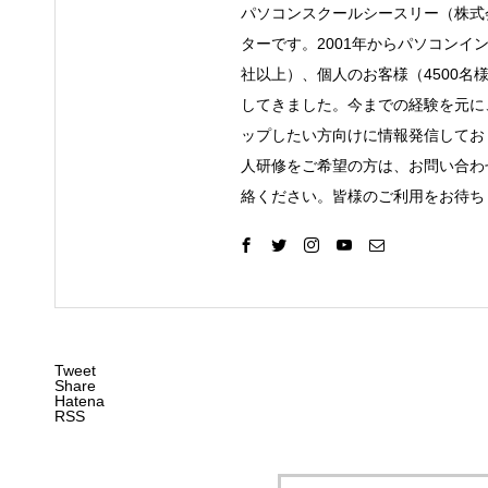
パソコンスクールシースリー（株式
ターです。2001年からパソコンイ
社以上）、個人のお客様（4500名
してきました。今までの経験を元に
ップしたい方向けに情報発信してお
人研修をご希望の方は、お問い合わ
絡ください。皆様のご利用をお待ち
Tweet
Share
Hatena
RSS