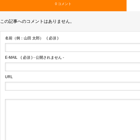
0 コメント
この記事へのコメントはありません。
名前（例：山田 太郎）
( 必須 )
E-MAIL
( 必須 ) - 公開されません -
URL