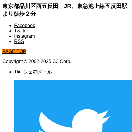
東京都品川区西五反田 JR、東急池上線五反田駅
より徒歩２分
Facebook
Twitter
Instagram
RSS
PAGE TOP
Copyright © 2002-2025 C3 Corp.
TEL
シェア
メール