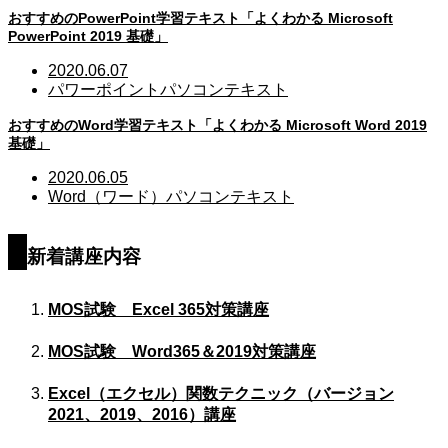
おすすめのPowerPoint学習テキスト「よくわかる Microsoft
PowerPoint 2019 基礎」
2020.06.07
パワーポイント
パソコンテキスト
おすすめのWord学習テキスト「よくわかる Microsoft Word 2019
基礎」
2020.06.05
Word（ワード）
パソコンテキスト
新着講座内容
MOS試験 Excel 365対策講座
MOS試験 Word365＆2019対策講座
Excel（エクセル）関数テクニック（バージョン
2021、2019、2016）講座