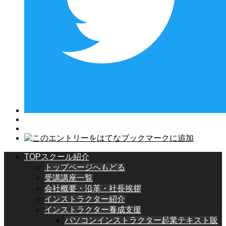
TOPスクール紹介
トップページへもどる
受講講座一覧
会社概要・沿革・社長挨拶
インストラクター紹介
インストラクター養成支援
パソコンインストラクター起業テキスト販