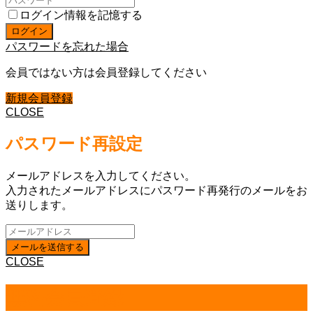
ログイン情報を記憶する
パスワードを忘れた場合
会員ではない方は会員登録してください
新規会員登録
CLOSE
パスワード再設定
メールアドレスを入力してください。
入力されたメールアドレスにパスワード再発行のメールをお
送りします。
CLOSE
無料会員登録