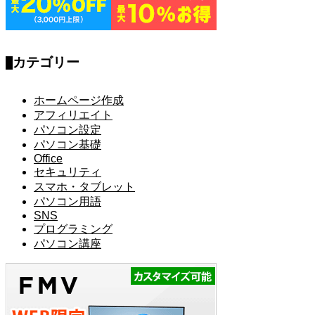
カテゴリー
ホームページ作成
アフィリエイト
パソコン設定
パソコン基礎
Office
セキュリティ
スマホ・タブレット
パソコン用語
SNS
プログラミング
パソコン講座