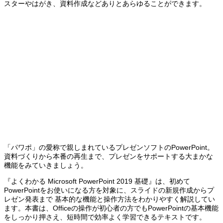
スターやはがき、資料作成などありとあらゆることができます。
「パワポ」の愛称で親しまれているプレゼンソフトのPowerPoint。
資料づくりから本番の再生まで、プレゼンをサポートする大まかな
機能をみていきましょう。
『よくわかる Microsoft PowerPoint 2019 基礎』は、初めて
PowerPointをお使いになる方を対象に、スライドの新規作成からプ
レゼン発表まで 基本的な機能と操作方法をわかりやすく解説してい
ます。本書は、Officeの操作が初心者の方でもPowerPointの基本機能
をしっかり押さえ、短時間で効率よく学習できるテキストです。