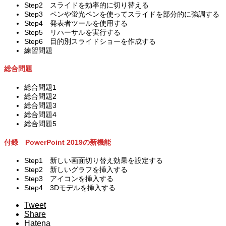
Step2 スライドを効率的に切り替える
Step3 ペンや蛍光ペンを使ってスライドを部分的に強調する
Step4 発表者ツールを使用する
Step5 リハーサルを実行する
Step6 目的別スライドショーを作成する
練習問題
総合問題
総合問題1
総合問題2
総合問題3
総合問題4
総合問題5
付録 PowerPoint 2019の新機能
Step1 新しい画面切り替え効果を設定する
Step2 新しいグラフを挿入する
Step3 アイコンを挿入する
Step4 3Dモデルを挿入する
Tweet
Share
Hatena