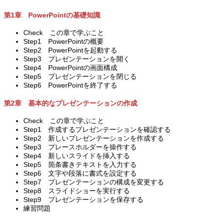
第1章 PowerPointの基礎知識
Check この章で学ぶこと
Step1 PowerPointの概要
Step2 PowerPointを起動する
Step3 プレゼンテーションを開く
Step4 PowerPointの画面構成
Step5 プレゼンテーションを閉じる
Step6 PowerPointを終了する
第2章 基本的なプレゼンテーションの作成
Check この章で学ぶこと
Step1 作成するプレゼンテーションを確認する
Step2 新しいプレゼンテーションを作成する
Step3 プレースホルダーを操作する
Step4 新しいスライドを挿入する
Step5 箇条書きテキストを入力する
Step6 文字や段落に書式を設定する
Step7 プレゼンテーションの構成を変更する
Step8 スライドショーを実行する
Step9 プレゼンテーションを保存する
練習問題