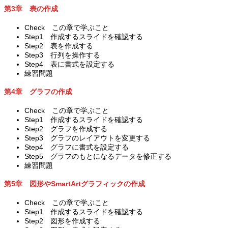
第3章 表の作成
Check この章で学ぶこと
Step1 作成するスライドを確認する
Step2 表を作成する
Step3 行列を操作する
Step4 表に書式を設定する
練習問題
第4章 グラフの作成
Check この章で学ぶこと
Step1 作成するスライドを確認する
Step2 グラフを作成する
Step3 グラフのレイアウトを変更する
Step4 グラフに書式を設定する
Step5 グラフのもとになるデータを修正する
練習問題
第5章 図形やSmartArtグラフィックの作成
Check この章で学ぶこと
Step1 作成するスライドを確認する
Step2 図形を作成する