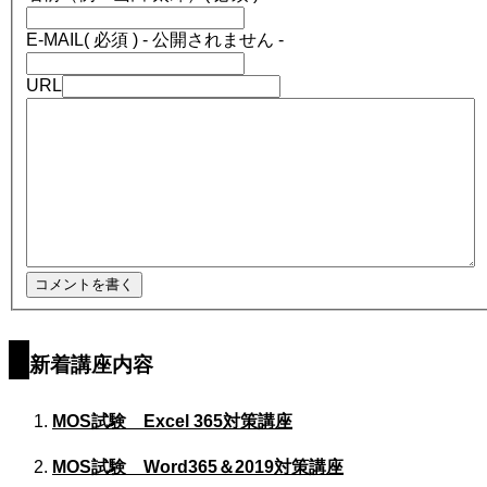
E-MAIL
( 必須 ) - 公開されません -
URL
新着講座内容
MOS試験 Excel 365対策講座
MOS試験 Word365＆2019対策講座