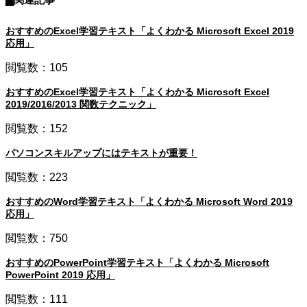
おすすめのExcel学習テキスト「よくわかる Microsoft Excel 2019
応用」
閲覧数：105
おすすめのExcel学習テキスト「よくわかる Microsoft Excel
2019/2016/2013 関数テクニック」
閲覧数：152
パソコンスキルアップにはテキストが重要！
閲覧数：223
おすすめのWord学習テキスト「よくわかる Microsoft Word 2019
応用」
閲覧数：750
おすすめのPowerPoint学習テキスト「よくわかる Microsoft
PowerPoint 2019 応用」
閲覧数：111