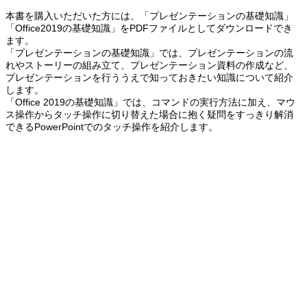
本書を購入いただいた方には、「プレゼンテーションの基礎知識」
「Office2019の基礎知識」をPDFファイルとしてダウンロードでき
ます。
「プレゼンテーションの基礎知識」では、プレゼンテーションの流
れやストーリーの組み立て、プレゼンテーション資料の作成など、
プレゼンテーションを行ううえで知っておきたい知識について紹介
します。
「Office 2019の基礎知識」では、コマンドの実行方法に加え、マウ
ス操作からタッチ操作に切り替えた場合に抱く疑問をすっきり解消
できるPowerPointでのタッチ操作を紹介します。