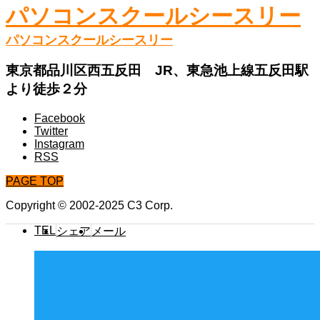
パソコンスクールシースリー
パソコンスクールシースリー
東京都品川区西五反田 JR、東急池上線五反田駅
より徒歩２分
Facebook
Twitter
Instagram
RSS
PAGE TOP
Copyright © 2002-2025 C3 Corp.
TEL
シェア
メール