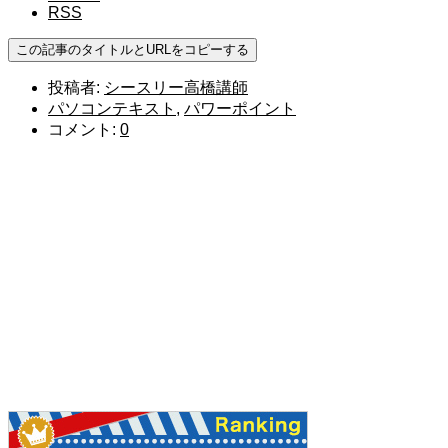
RSS
この記事のタイトルとURLをコピーする
投稿者:
シースリー高橋講師
パソコンテキスト
,
パワーポイント
コメント:
0