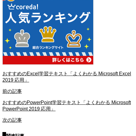
おすすめのExcel学習テキスト「よくわかる Microsoft Excel
2019 応用」
前の記事
おすすめのPowerPoint学習テキスト「よくわかる Microsoft
PowerPoint 2019 応用」
次の記事
関連記事