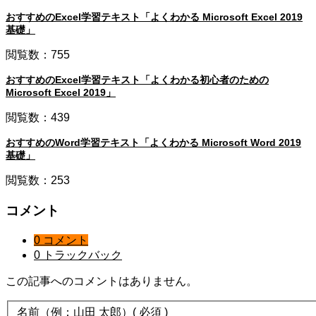
おすすめのExcel学習テキスト「よくわかる Microsoft Excel 2019
基礎」
閲覧数：755
おすすめのExcel学習テキスト「よくわかる初心者のための
Microsoft Excel 2019」
閲覧数：439
おすすめのWord学習テキスト「よくわかる Microsoft Word 2019
基礎」
閲覧数：253
コメント
0 コメント
0 トラックバック
この記事へのコメントはありません。
名前（例：山田 太郎）
( 必須 )