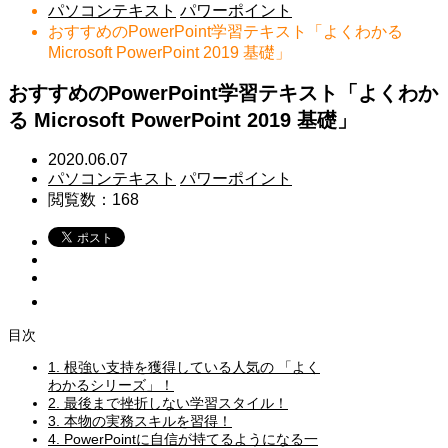
パソコンテキスト
パワーポイント
おすすめのPowerPoint学習テキスト「よくわかる
Microsoft PowerPoint 2019 基礎」
おすすめのPowerPoint学習テキスト「よくわか
る Microsoft PowerPoint 2019 基礎」
2020.06.07
パソコンテキスト
パワーポイント
閲覧数：168
目次
1.
根強い支持を獲得している人気の 「よく
わかるシリーズ」！
2.
最後まで挫折しない学習スタイル！
3.
本物の実務スキルを習得！
4.
PowerPointに自信が持てるようになる一