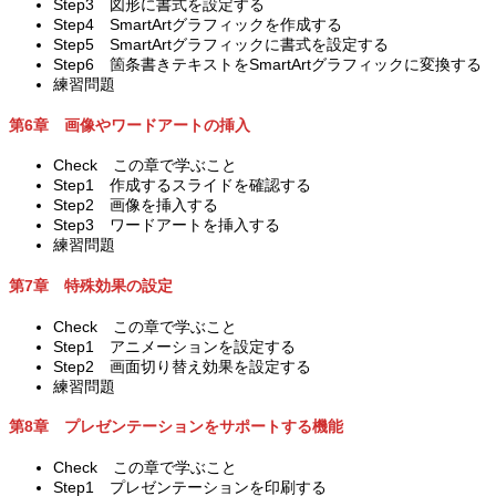
Step3 図形に書式を設定する
Step4 SmartArtグラフィックを作成する
Step5 SmartArtグラフィックに書式を設定する
Step6 箇条書きテキストをSmartArtグラフィックに変換する
練習問題
第6章 画像やワードアートの挿入
Check この章で学ぶこと
Step1 作成するスライドを確認する
Step2 画像を挿入する
Step3 ワードアートを挿入する
練習問題
第7章 特殊効果の設定
Check この章で学ぶこと
Step1 アニメーションを設定する
Step2 画面切り替え効果を設定する
練習問題
第8章 プレゼンテーションをサポートする機能
Check この章で学ぶこと
Step1 プレゼンテーションを印刷する