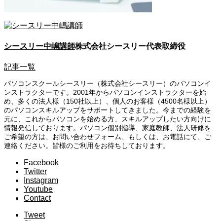
シースリー中嶋講師
株式会社シースリー代表取締役
記事一覧
パソコンスクールシースリー（株式会社シースリー）のパソコンイ
ンストラクターです。2001年からパソコンインストラクターを始
め、多くの法人様（150社以上）、個人のお客様（4500名様以上）
のパソコンスキルアップをサポートしてきました。今までの経験を
元に、これからパソコンを始める方、スキルアップしたい方向けに
情報発信しております。パソコン個別指導、家庭教師、法人研修を
ご希望の方は、お問い合わせフォーム、もしくは、お電話にて、ご
連絡ください。皆様のご利用をお待ちしております。
Facebook
Twitter
Instagram
Youtube
Contact
Tweet