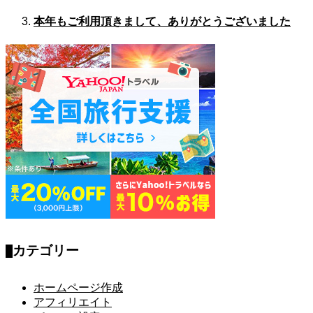
本年もご利用頂きまして、ありがとうございました
カテゴリー
ホームページ作成
アフィリエイト