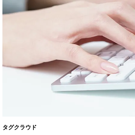
タグクラウド