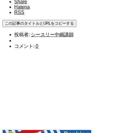
Share
Hatena
RSS
この記事のタイトルとURLをコピーする
投稿者:
シースリー中嶋講師
コメント:
0