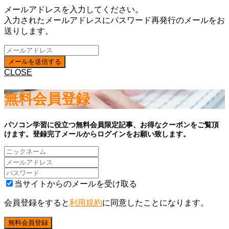
メールアドレスを入力してください。
入力されたメールアドレスにパスワード再発行のメールをお
送りします。
CLOSE
無料会員登録
パソコン学習に役立つ無料会員限定記事、お得なクーポンをご覧頂
けます。登録完了メールからログインをお願い致します。
当サイトからのメールを受け取る
会員登録をすると
利用規約
に同意したことになります。