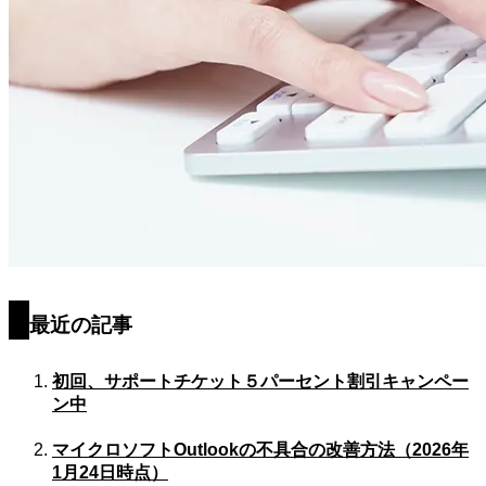
最近の記事
初回、サポートチケット５パーセント割引キャンペー
ン中
マイクロソフトOutlookの不具合の改善方法（2026年
1月24日時点）