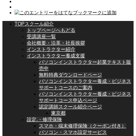
TOPスクール紹介
トップページへもどる
受講講座一覧
会社概要・沿革・社長挨拶
インストラクター紹介
インストラクター養成支援
パソコンインストラクター起業テキスト販
売中
無料特典ダウンロードページ
パソコンインストラクター養成・ビジネス
サポートコースのご案内
パソコンインストラクター養成・ビジネス
サポートコース申込ページ
認定講師スクール紹介ページ
東京都
設定.・修理保険
スマホ・端末修理保険（クーポン付き）
パソコン・スマホ設定サービス