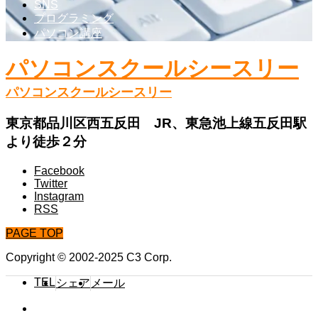
SNS
プログラミング
パソコン講座
パソコンスクールシースリー
パソコンスクールシースリー
東京都品川区西五反田 JR、東急池上線五反田駅
より徒歩２分
Facebook
Twitter
Instagram
RSS
PAGE TOP
Copyright © 2002-2025 C3 Corp.
TEL
シェア
メール