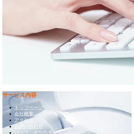
サービス内容
トップページ
会社概要
アクセス
お問い合わせ
パソコン個別指導