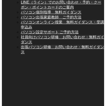
LINE（ライン）でのお問い合わせ・予約・クー
ポン・ポイントカードのご案内
パソコン個別指導 無料ガイダンス
パソコン出張家庭教師 ご予約方法
パソコンオンライン授業 無料ガイダンス・受講
申込み
パソコン設定サポート ご予約方法
社員向けパソコン研修 お問い合わせ・無料ガイ
ダンス
出張パソコン研修 お問い合わせ・無料ガイダン
ス