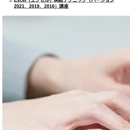
Excel（エクセル）関数テクニック（バージョン
2021、2019、2016）講座