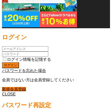
ログイン
ログイン情報を記憶する
パスワードを忘れた場合
会員ではない方は会員登録してください
新規会員登録
CLOSE
パスワード再設定