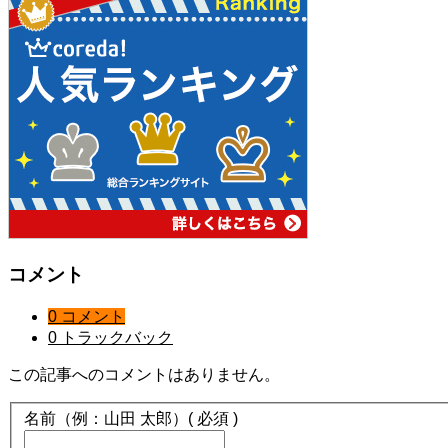
コメント
0 コメント
0 トラックバック
この記事へのコメントはありません。
名前（例：山田 太郎）
( 必須 )