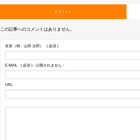
0 コメント
この記事へのコメントはありません。
名前（例：山田 太郎）
( 必須 )
E-MAIL
( 必須 ) - 公開されません -
URL