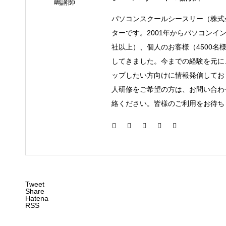
パソコンスクールシースリー（株式
ターです。2001年からパソコンイ
社以上）、個人のお客様（4500名
してきました。今までの経験を元に
ップしたい方向けに情報発信してお
人研修をご希望の方は、お問い合わ
絡ください。皆様のご利用をお待ち
Tweet
Share
Hatena
RSS