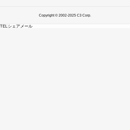
Copyright © 2002-2025 C3 Corp.
TEL
シェア
メール