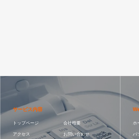
サービス内容
W
トップページ
会社概要
ホ
アクセス
お問い合わせ
パ