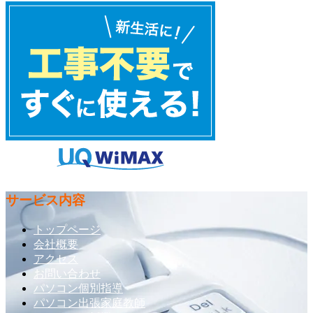
サービス内容
トップページ
会社概要
アクセス
お問い合わせ
パソコン個別指導
パソコン出張家庭教師