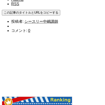
RSS
この記事のタイトルとURLをコピーする
投稿者:
シースリー中嶋講師
コメント:
0