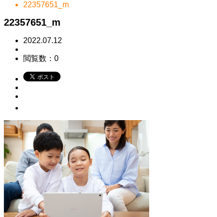
22357651_m
22357651_m
2022.07.12
閲覧数：0