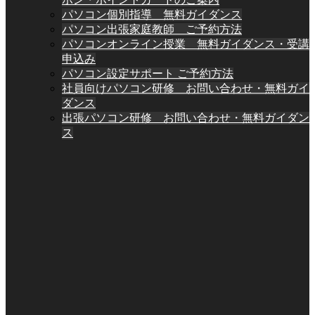
パソコン個別指導 無料ガイダンス
パソコン出張家庭教師 ご予約方法
パソコンオンライン授業 無料ガイダンス・受講
申込み
パソコン設定サポート ご予約方法
社員向けパソコン研修 お問い合わせ・無料ガイ
ダンス
出張パソコン研修 お問い合わせ・無料ガイダン
ス