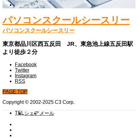
パソコン講座
パソコンスクールシースリー
パソコンスクールシースリー
東京都品川区西五反田 JR、東急池上線五反田駅
より徒歩２分
Facebook
Twitter
Instagram
RSS
PAGE TOP
Copyright © 2002-2025 C3 Corp.
TEL
シェア
メール