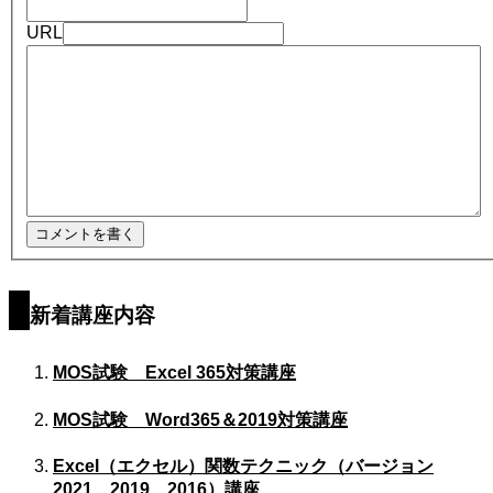
URL
新着講座内容
MOS試験 Excel 365対策講座
MOS試験 Word365＆2019対策講座
Excel（エクセル）関数テクニック（バージョン
2021、2019、2016）講座