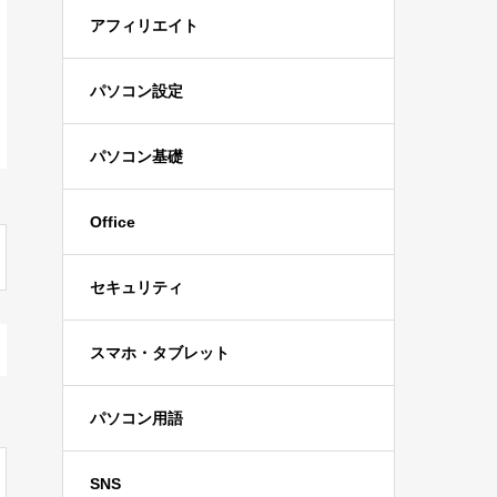
アフィリエイト
パソコン設定
パソコン基礎
Office
セキュリティ
スマホ・タブレット
パソコン用語
SNS