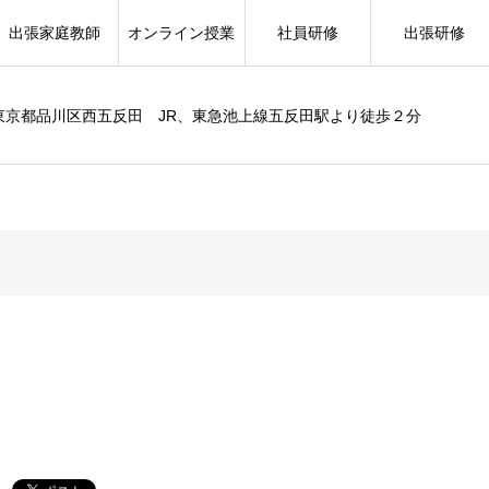
出張家庭教師
オンライン授業
社員研修
出張研修
東京都品川区西五反田 JR、東急池上線五反田駅より徒歩２分