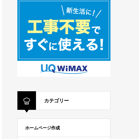
カテゴリー
ホームページ作成