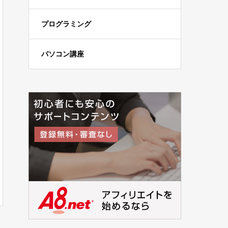
プログラミング
パソコン講座