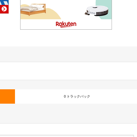
0 トラックバック