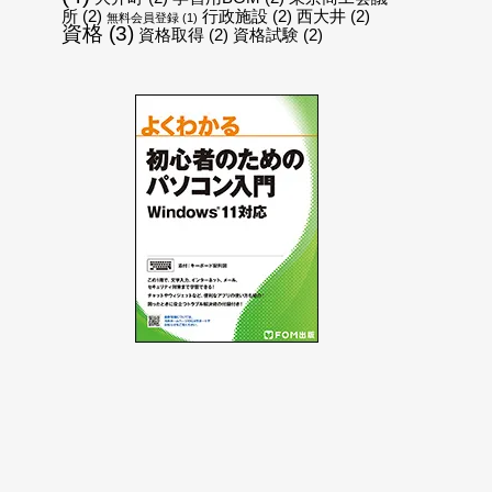
所
(2)
行政施設
(2)
西大井
(2)
無料会員登録
(1)
資格
(3)
資格取得
(2)
資格試験
(2)