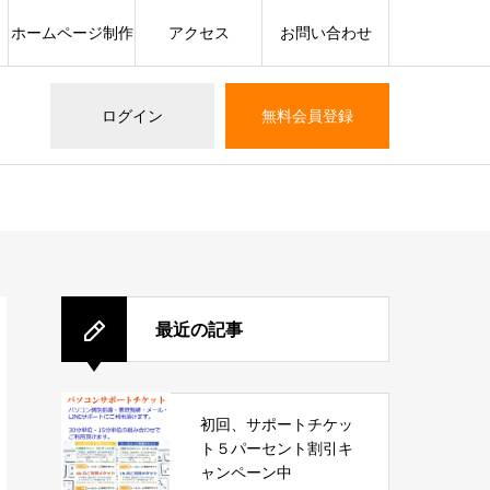
ホームページ制作
アクセス
お問い合わせ
ログイン
無料会員登録
最近の記事
初回、サポートチケッ
ト５パーセント割引キ
ャンペーン中