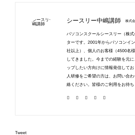
シースリー中嶋講師
株式
パソコンスクールシースリー（株式
ターです。2001年からパソコンイ
社以上）、個人のお客様（4500名
してきました。今までの経験を元に
ップしたい方向けに情報発信してお
人研修をご希望の方は、お問い合わ
絡ください。皆様のご利用をお待ち
Tweet