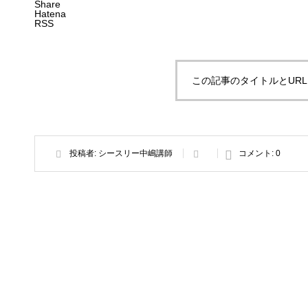
Share
Hatena
RSS
この記事のタイトルとUR
投稿者:
シースリー中嶋講師
コメント:
0