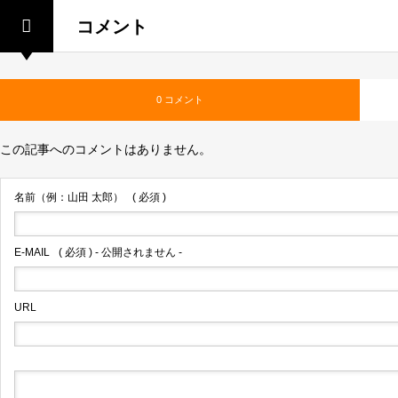
コメント
0 コメント
この記事へのコメントはありません。
名前（例：山田 太郎）
( 必須 )
E-MAIL
( 必須 ) - 公開されません -
URL