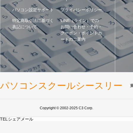
パソコン設定サポート
プライバシーポリシー
特定商取引法に基づく
LINE（ライン）での
表記について
お問い合わせ・予約・
クーポン・ポイントカ
ードのご案内
パソコンスクールシースリー
Copyright © 2002-2025 C3 Corp.
TEL
シェア
メール