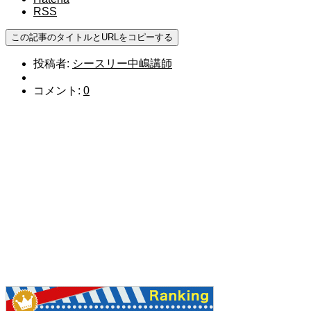
RSS
この記事のタイトルとURLをコピーする
投稿者:
シースリー中嶋講師
コメント:
0