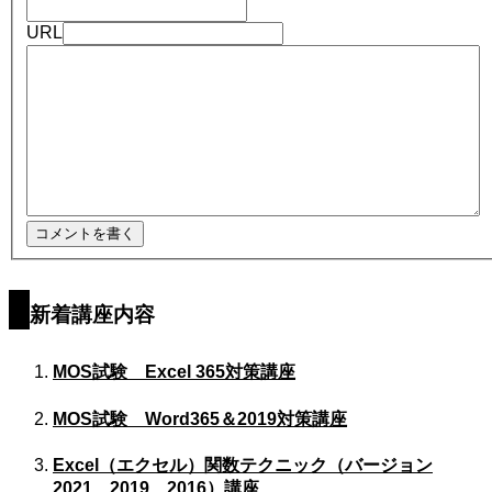
URL
新着講座内容
MOS試験 Excel 365対策講座
MOS試験 Word365＆2019対策講座
Excel（エクセル）関数テクニック（バージョン
2021、2019、2016）講座