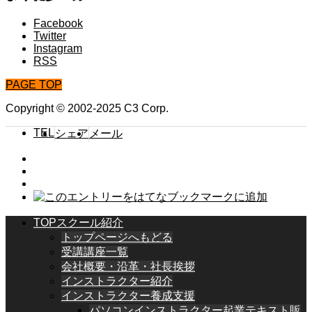
Facebook
Twitter
Instagram
RSS
PAGE TOP
Copyright © 2002-2025 C3 Corp.
TEL
シェア
メール
TOPスクール紹介
トップページへもどる
受講講座一覧
会社概要・沿革・社長挨拶
インストラクター紹介
インストラクター養成支援
パソコンインストラクター起業テキスト販