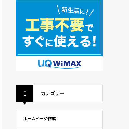
カテゴリー
ホームページ作成