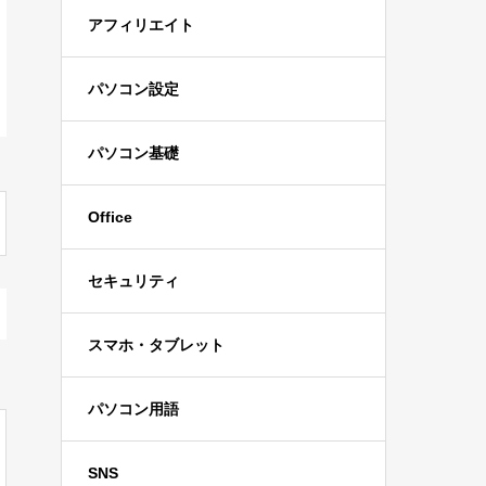
アフィリエイト
パソコン設定
パソコン基礎
Office
セキュリティ
スマホ・タブレット
パソコン用語
SNS