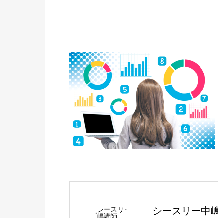
シースリー中