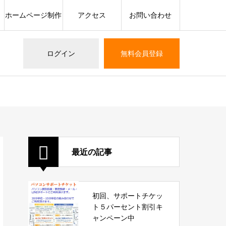
ホームページ制作
アクセス
お問い合わせ
ログイン
無料会員登録
最近の記事
初回、サポートチケッ
ト５パーセント割引キ
ャンペーン中