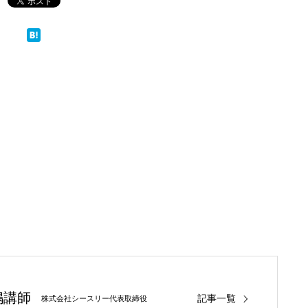
嶋講師
記事一覧
株式会社シースリー代表取締役