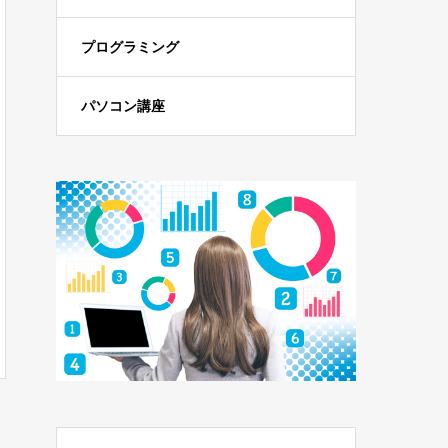
プログラミング
パソコン講座