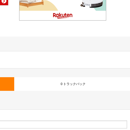
0 トラックバック