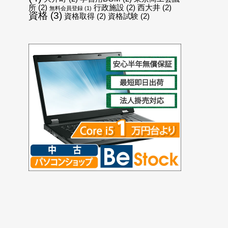
所
(2)
行政施設
(2)
西大井
(2)
無料会員登録
(1)
資格
(3)
資格取得
(2)
資格試験
(2)