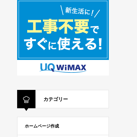
カテゴリー
ホームページ作成