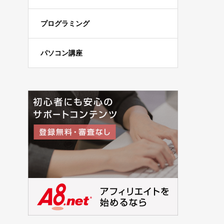
プログラミング
パソコン講座