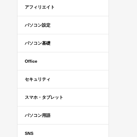
アフィリエイト
パソコン設定
パソコン基礎
Office
セキュリティ
スマホ・タブレット
パソコン用語
SNS