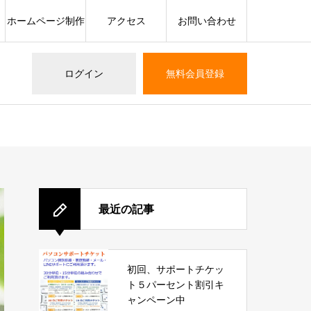
ホームページ制作
アクセス
お問い合わせ
ログイン
無料会員登録
最近の記事
初回、サポートチケッ
ト５パーセント割引キ
ャンペーン中