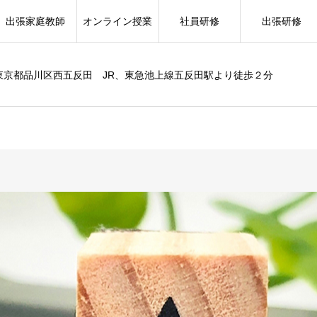
出張家庭教師
オンライン授業
社員研修
出張研修
東京都品川区西五反田 JR、東急池上線五反田駅より徒歩２分