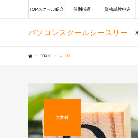
TOPスクール紹介
個別指導
資格試験申込
パソコンスクールシースリー
ブログ
大井町
ホーム
大井町