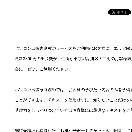
パソコン出張家庭教師サービスをご利用のお客様に、エリア限
通常3300円の出張費が、住所が東京都品川区大井町のお客様限
会に、ぜひ、ご利用ください。
パソコン出張家庭教師では、お客様の学びたい内容のみを学習
ことができます。テキストを使用せずに、知りたいことだけを
基礎力をしっかりつけたい方はお客様には最適なテキストをご
継続受講のお客様には、
お得なサポートチケット
もご用意して