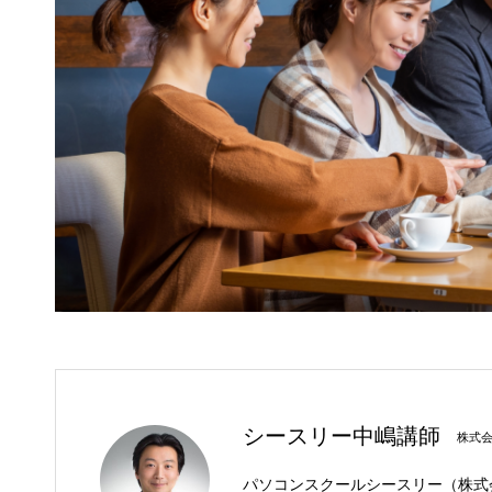
シースリー中嶋講師
株式
パソコンスクールシースリー（株式