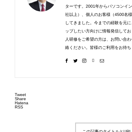
ターです。2001年からパソコンイ
社以上）、個人のお客様（4500名
してきました。今までの経験を元に
ップしたい方向けに情報発信してお
人研修をご希望の方は、お問い合わ
絡ください。皆様のご利用をお待ち
Tweet
Share
Hatena
RSS
この記事のタイトルとUR