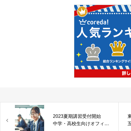
2023夏期講習受付開始
中学・高校生向けオフィス
初級講座