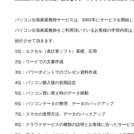
パソコン出張家庭教師サービスは、2002年にサービスを開始し
パソコン出張家庭教師をご利用頂いているお客様の学習内容は
紹介させて頂きます。
1位：エクセル（表計算ソフト）基礎、応用
2位：ワードでの文書作成
3位：パワーポイントでのプレゼン資料作成
4位：パソコン購入後の初期設定
5位：パソコン買い替え時のデータ移動
6位：パソコンデータの整理、データのバックアップ
7位：スマホの使用方法、データのバックアップ
8位：クラウドサービスの種類の説明とお客様に合ったサービ