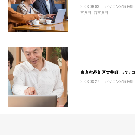
2023.09.03
パソコン家庭教師
五反田
西五反田
東京都品川区大井町、パソ
2023.08.27
パソコン家庭教師