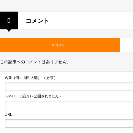
コメント
0 コメント
この記事へのコメントはありません。
名前（例：山田 太郎）
( 必須 )
E-MAIL
( 必須 ) - 公開されません -
URL