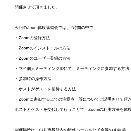
開催させて頂きました。
今回のZoom体験講習会では、2時間の中で、
・Zoomの登録方法
・Zoomのインストールの方法
・Zoomのユーザー登録の方法
・マイ個人ミーティングIDにて、ミーティングに参加する方法
・参加時の操作方法
・ホストがゲストを招待する方法
・Zoomに参加する上での注意点 等についてご説明させて頂
ホストとゲストを交代して行うことで、Zoomの利用方法を体
開催場所は、白井市役所内の研修ルームや公民会等の４会場に