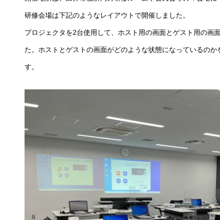
研修会場は下記のようなレイアウトで開催しました。
プロジェクタを2台使用して、ホスト用の画面とゲスト用の画
た。ホストとゲストの画面がどのような状態になっているのか
す。