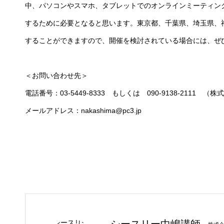
中、パソコンやスマホ、タブレットでのオンラインミーティン
するために必要となると思います。東京都、千葉県、埼玉県、神
することができますので、開催を検討されている場合には、ぜ
＜お問い合わせ先＞
電話番号：03-5449-8333 もしくは 090-9138-2111
メールアドレス：nakashima@pc3.jp
シースリー中嶋講師