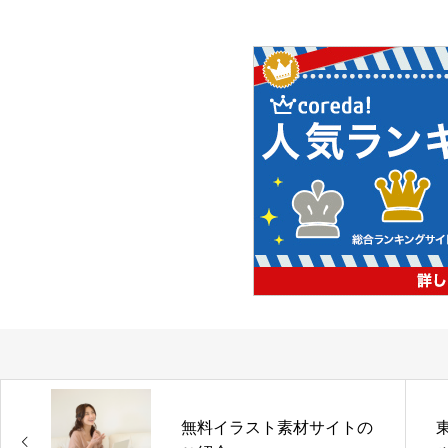
無料イラスト素材サイトの