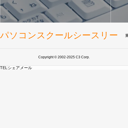
パソコンスクールシースリー
Copyright © 2002-2025 C3 Corp.
TEL
シェア
メール