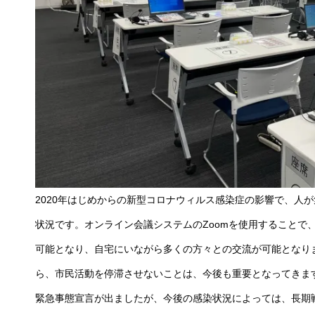
2020年はじめからの新型コロナウィルス感染症の影響で、人
状況です。オンライン会議システムのZoomを使用することで
可能となり、自宅にいながら多くの方々との交流が可能となり
ら、市民活動を停滞させないことは、今後も重要となってきます。
緊急事態宣言が出ましたが、今後の感染状況によっては、長期