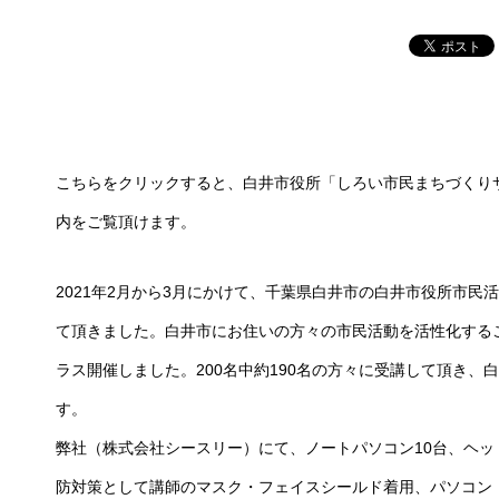
こちらをクリックすると、白井市役所「しろい市民まちづくりサ
内をご覧頂けます。
2021年2月から3月にかけて、千葉県白井市の白井市役所市民
て頂きました。白井市にお住いの方々の市民活動を活性化するこ
ラス開催しました。200名中約190名の方々に受講して頂き
す。
弊社（株式会社シースリー）にて、ノートパソコン10台、ヘ
防対策として講師のマスク・フェイスシールド着用、パソコン