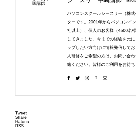
株式
パソコンスクールシースリー（株式
ターです。2001年からパソコンイ
社以上）、個人のお客様（4500名
してきました。今までの経験を元に
ップしたい方向けに情報発信してお
人研修をご希望の方は、お問い合わ
絡ください。皆様のご利用をお待ち
Tweet
Share
Hatena
RSS