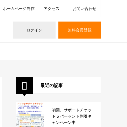
ホームページ制作
アクセス
お問い合わせ
ログイン
無料会員登録
最近の記事
初回、サポートチケッ
ト５パーセント割引キ
ャンペーン中