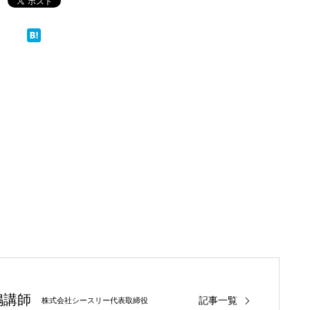
嶋講師
記事一覧
株式会社シースリー代表取締役