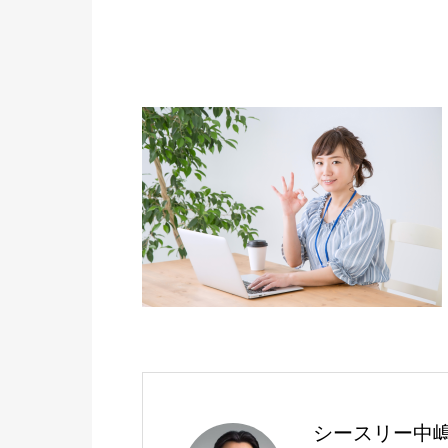
シースリー中