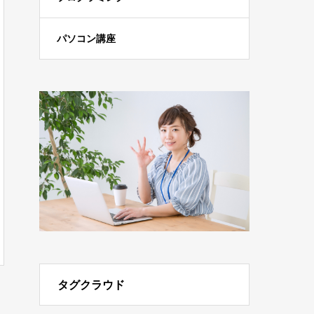
パソコン講座
タグクラウド