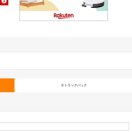
0 トラックバック