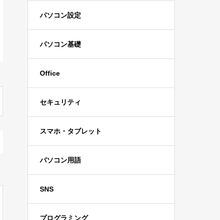
パソコン設定
パソコン基礎
Office
セキュリティ
スマホ・タブレット
パソコン用語
SNS
プログラミング