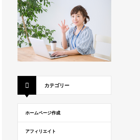
カテゴリー
ホームページ作成
アフィリエイト