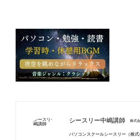
シースリー中嶋講師
株式
パソコンスクールシースリー（株式