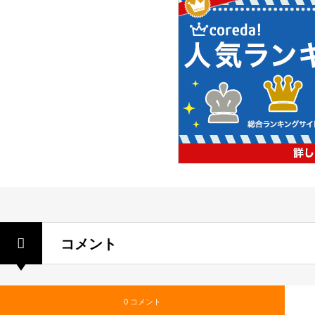
コメント
0 コメント