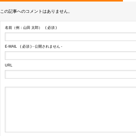
この記事へのコメントはありません。
名前（例：山田 太郎）
( 必須 )
E-MAIL
( 必須 ) - 公開されません -
URL