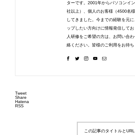
ターです。2001年からパソコンイ
社以上）、個人のお客様（4500名
してきました。今までの経験を元に
ップしたい方向けに情報発信してお
人研修をご希望の方は、お問い合わ
絡ください。皆様のご利用をお待ち
Tweet
Share
Hatena
RSS
この記事のタイトルとUR