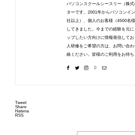
パソコンスクールシースリー（株式
ターです。2001年からパソコンイ
社以上）、個人のお客様（4500名
してきました。今までの経験を元に
ップしたい方向けに情報発信してお
人研修をご希望の方は、お問い合わ
絡ください。皆様のご利用をお待ち
Tweet
Share
Hatena
RSS