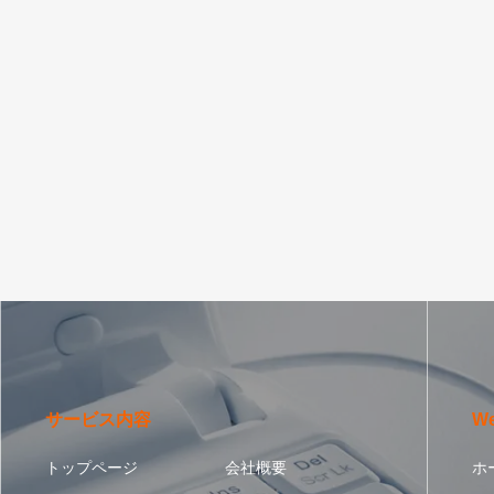
サービス内容
W
トップページ
会社概要
ホ