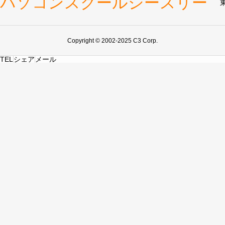
パソコンスクールシースリー
Copyright © 2002-2025 C3 Corp.
TEL
シェア
メール