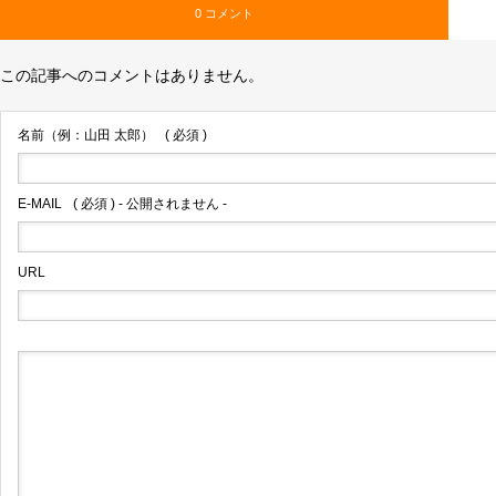
0 コメント
この記事へのコメントはありません。
名前（例：山田 太郎）
( 必須 )
E-MAIL
( 必須 ) - 公開されません -
URL