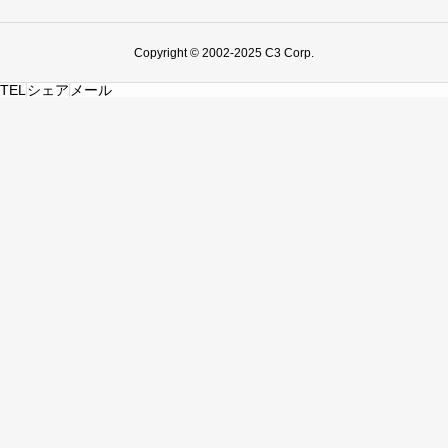
Copyright © 2002-2025 C3 Corp.
TEL
シェア
メール