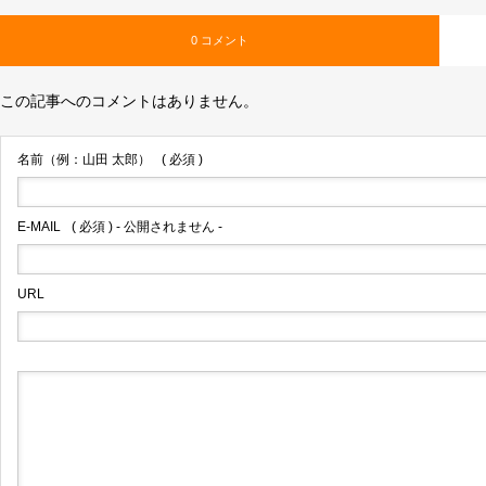
0 コメント
この記事へのコメントはありません。
名前（例：山田 太郎）
( 必須 )
E-MAIL
( 必須 ) - 公開されません -
URL