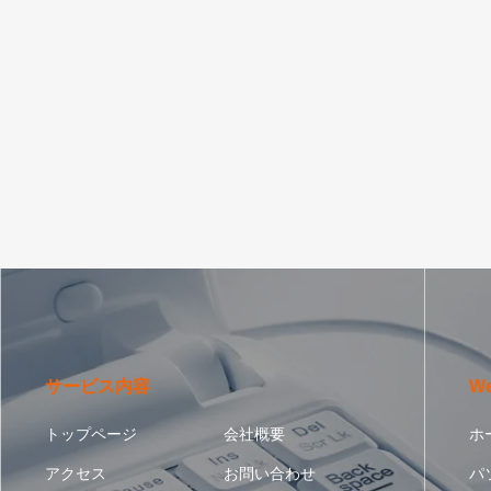
サービス内容
W
トップページ
会社概要
ホ
アクセス
お問い合わせ
パ