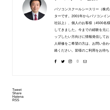
パソコンスクールシースリー（株式
ターです。2001年からパソコンイ
社以上）、個人のお客様（4500名
してきました。今までの経験を元に
ップしたい方向けに情報発信してお
人研修をご希望の方は、お問い合わ
絡ください。皆様のご利用をお待ち
Tweet
Share
Hatena
RSS