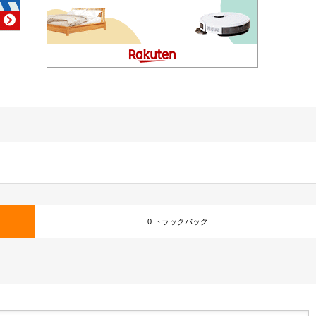
0 トラックバック