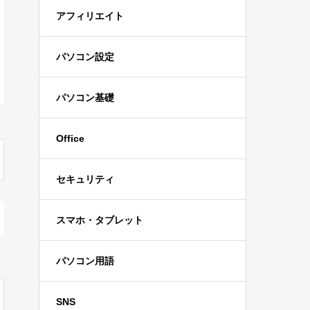
アフィリエイト
パソコン設定
パソコン基礎
Office
セキュリティ
スマホ・タブレット
パソコン用語
SNS