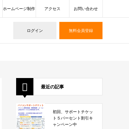
ホームページ制作
アクセス
お問い合わせ
ログイン
無料会員登録
最近の記事
初回、サポートチケッ
ト５パーセント割引キ
ャンペーン中