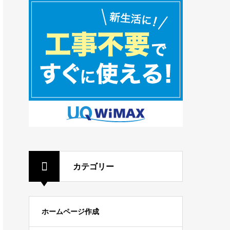
カテゴリー
ホームページ作成