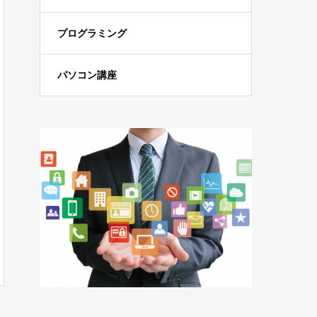
プログラミング
パソコン講座