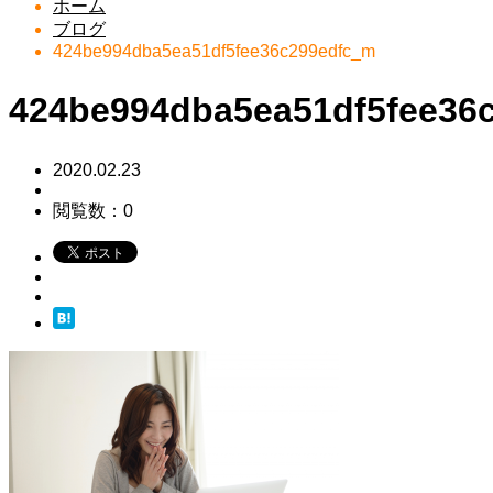
ホーム
ブログ
424be994dba5ea51df5fee36c299edfc_m
424be994dba5ea51df5fee36
2020.02.23
閲覧数：0