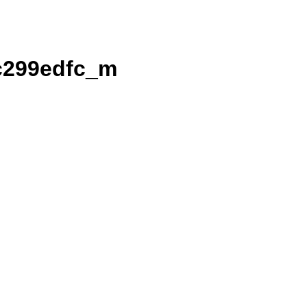
c299edfc_m