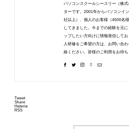
パソコンスクールシースリー（株式
ターです。2001年からパソコンイ
社以上）、個人のお客様（4500名
してきました。今までの経験を元に
ップしたい方向けに情報発信してお
人研修をご希望の方は、お問い合わ
絡ください。皆様のご利用をお待ち
Tweet
Share
Hatena
RSS