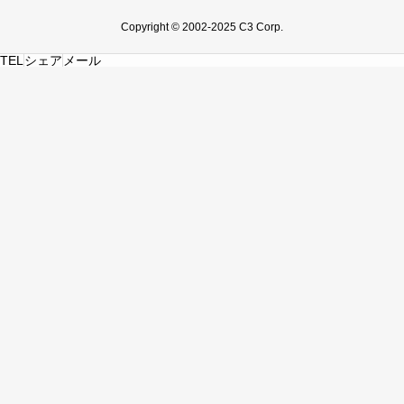
Copyright © 2002-2025 C3 Corp.
TEL
シェア
メール