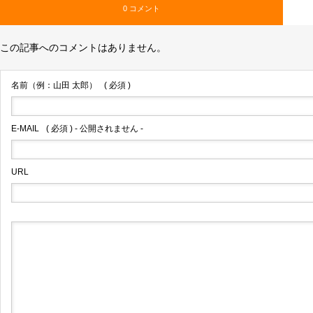
0 コメント
この記事へのコメントはありません。
名前（例：山田 太郎）
( 必須 )
E-MAIL
( 必須 ) - 公開されません -
URL