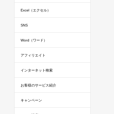
Excel（エクセル）
SNS
Word（ワード）
アフィリエイト
インターネット検索
お客様のサービス紹介
キャンペーン