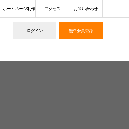
ホームページ制作
アクセス
お問い合わせ
ログイン
無料会員登録