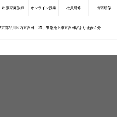
出張家庭教師
オンライン授業
社員研修
出張研修
東京都品川区西五反田 JR、東急池上線五反田駅より徒歩２分