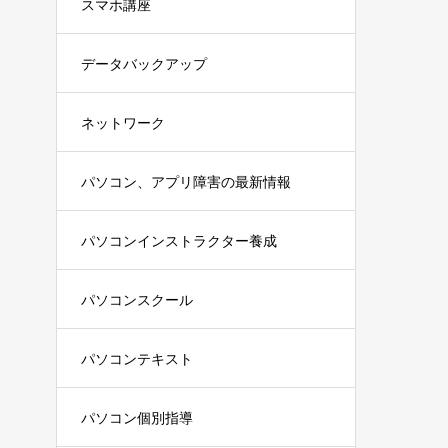
スマホ講座
データバックアップ
ネットワーク
パソコン、アプリ障害の最新情報
パソコンインストラクター養成
パソコンスクール
パソコンテキスト
パソコン個別指導