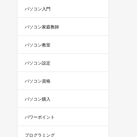
パソコン入門
パソコン家庭教師
パソコン教室
パソコン設定
パソコン資格
パソコン購入
パワーポイント
プログラミング