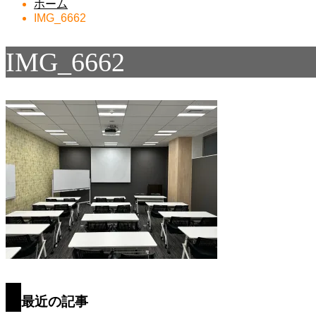
ホーム
IMG_6662
IMG_6662
最近の記事