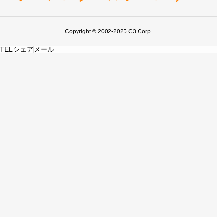
Copyright © 2002-2025 C3 Corp.
TEL
シェア
メール