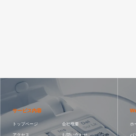
サービス内容
W
トップページ
会社概要
ホ
アクセス
お問い合わせ
パ