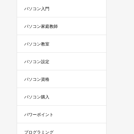
パソコン入門
パソコン家庭教師
パソコン教室
パソコン設定
パソコン資格
パソコン購入
パワーポイント
プログラミング