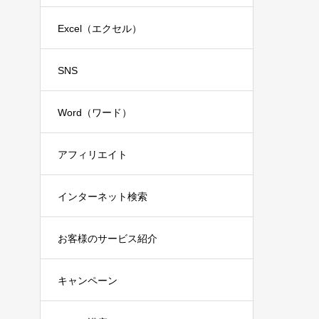
Excel（エクセル）
SNS
Word（ワード）
アフィリエイト
インターネット検索
お客様のサービス紹介
キャンペーン