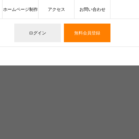
ホームページ制作
アクセス
お問い合わせ
ログイン
無料会員登録