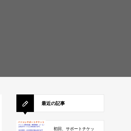
最近の記事
初回、サポートチケッ