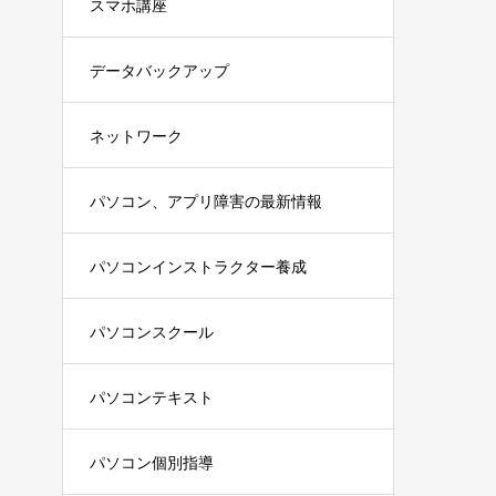
スマホ講座
データバックアップ
ネットワーク
パソコン、アプリ障害の最新情報
パソコンインストラクター養成
パソコンスクール
パソコンテキスト
パソコン個別指導