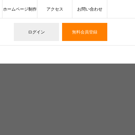
ホームページ制作
アクセス
お問い合わせ
ログイン
無料会員登録