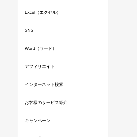
Excel（エクセル）
SNS
Word（ワード）
アフィリエイト
インターネット検索
お客様のサービス紹介
キャンペーン