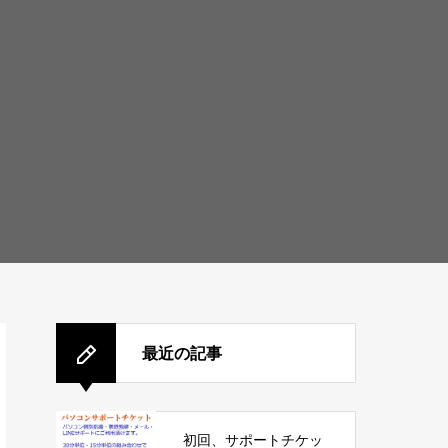
最近の記事
初回、サポートチケッ