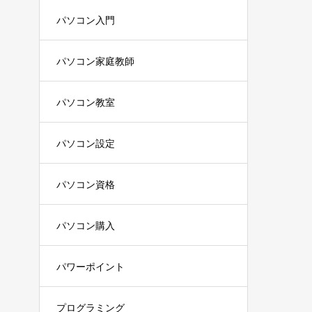
パソコン入門
パソコン家庭教師
パソコン教室
パソコン設定
パソコン資格
パソコン購入
パワーポイント
プログラミング