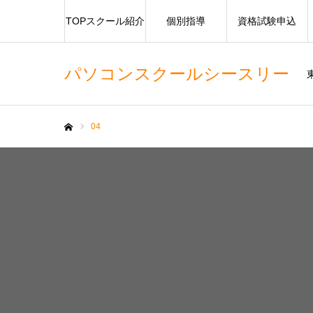
TOPスクール紹介
個別指導
資格試験申込
パソコンスクールシースリー
04
ホーム