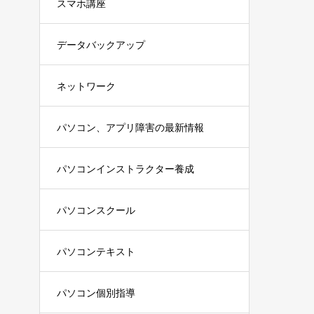
スマホ講座
データバックアップ
ネットワーク
パソコン、アプリ障害の最新情報
パソコンインストラクター養成
パソコンスクール
パソコンテキスト
パソコン個別指導