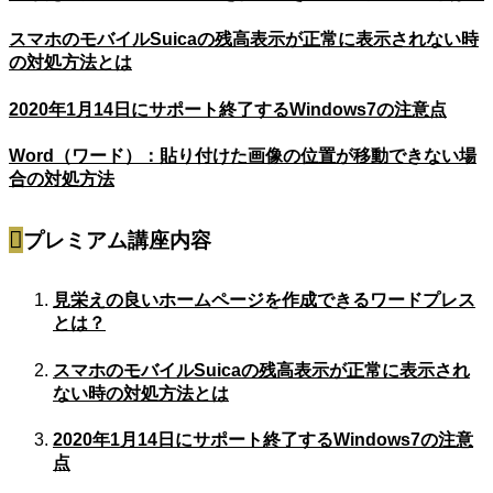
スマホのモバイルSuicaの残高表示が正常に表示されない時
の対処方法とは
2020年1月14日にサポート終了するWindows7の注意点
Word（ワード）：貼り付けた画像の位置が移動できない場
合の対処方法
プレミアム講座内容
見栄えの良いホームページを作成できるワードプレス
とは？
スマホのモバイルSuicaの残高表示が正常に表示され
ない時の対処方法とは
2020年1月14日にサポート終了するWindows7の注意
点