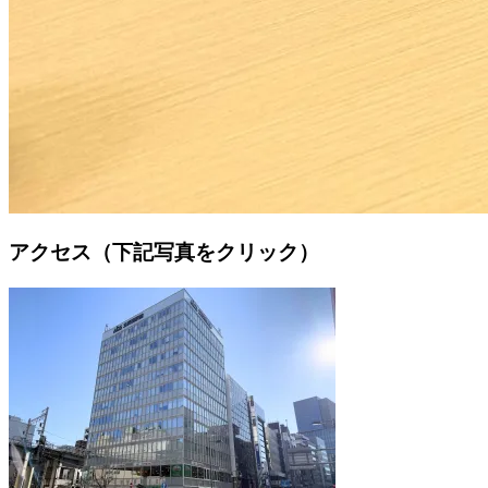
アクセス（下記写真をクリック）