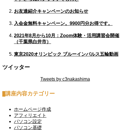
お友達紹介キャンペーンのお知らせ
入会金無料キャンペーン。9900円分お得です。
2021年8月から10月：Zoom体験・活用講習会開催
（千葉県白井市）
東京2020オリンピック ブルーインパルス五輪動画
ツイッター
Tweets by c3nakashima
講座内容カテゴリー
ホームページ作成
アフィリエイト
パソコン設定
パソコン基礎