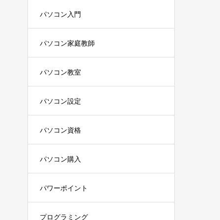
パソコン入門
パソコン家庭教師
パソコン教室
パソコン設定
パソコン資格
パソコン購入
パワーポイント
プログラミング