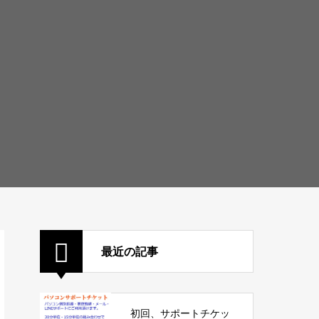
最近の記事
初回、サポートチケッ