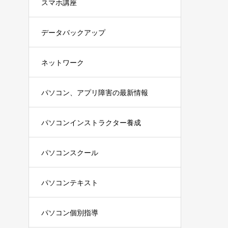
スマホ講座
データバックアップ
ネットワーク
パソコン、アプリ障害の最新情報
パソコンインストラクター養成
パソコンスクール
パソコンテキスト
パソコン個別指導