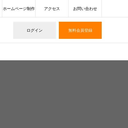
ホームページ制作
アクセス
お問い合わせ
ログイン
無料会員登録