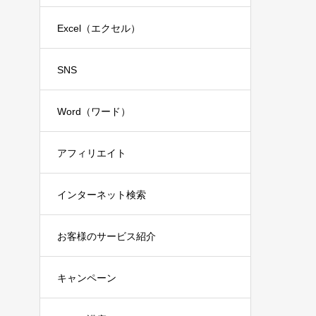
Excel（エクセル）
SNS
Word（ワード）
アフィリエイト
インターネット検索
お客様のサービス紹介
キャンペーン