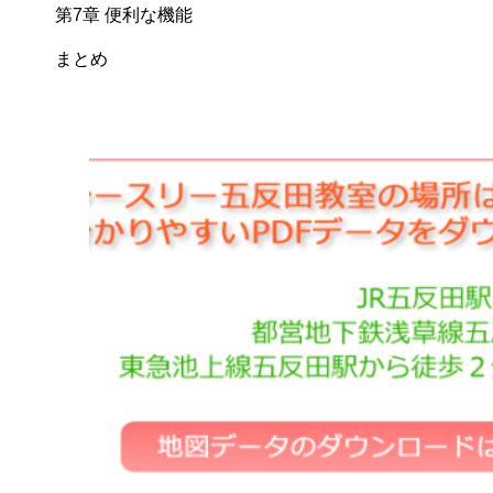
第7章 便利な機能
まとめ