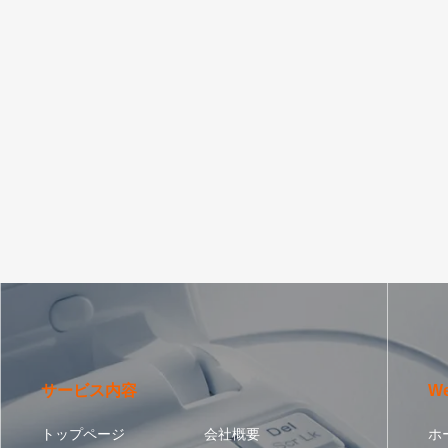
サービス内容
W
トップページ
会社概要
ホ