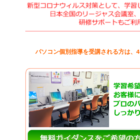
パソコン個別指導を受講される方は、4