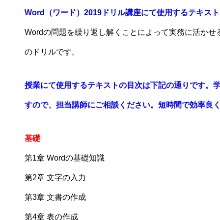
Word（ワード）2019ドリル講座にて使用するテキス
Wordの問題を繰り返し解くことによって実務に活か
のドリルです。
授業にて使用するテキストの目次は下記の通りです。
すので、担当講師にご相談ください。短時間で効率良
基礎
第1章 Wordの基礎知識
第2章 文字の入力
第3章 文書の作成
第4章 表の作成