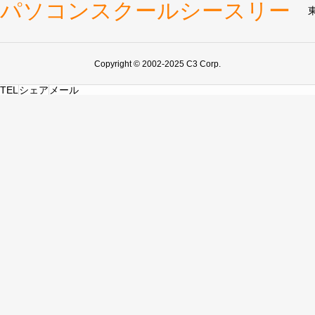
パソコンスクールシースリー
Copyright © 2002-2025 C3 Corp.
TEL
シェア
メール