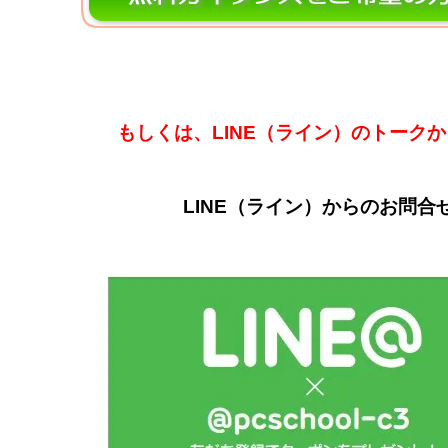
もしくは、LINE（ライン）のトーク
LINE（ライン）からのお問