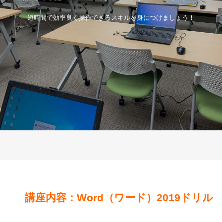
短時間で効率良く操作できるスキルを身につけましょう！
講座内容：Word（ワード）2019ドリル