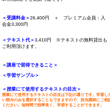
＜受講料金＞
26,400円 ＋ プレミアム会員：入
会金3,300円
＜テキスト代＞
3,410
円 ※テキストの無料貸出も
ご利用頂けます。
＜講座で習得できること＞
＜学習サンプル＞
＜授業にて使用するテキストの
目次＞
授業にて使用するテキストの目次は下記の通りです。学習し
い部分のみを選択することもできますので、担当講師にご相
ください。短時間で効率良く、学習することができます。