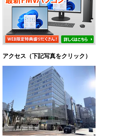
アクセス（下記写真をクリック）