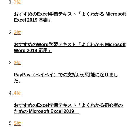
1位
おすすめのExcel学習テキスト「よくわかる Microsoft
Excel 2019 基礎」
2位
おすすめのWord学習テキスト「よくわかる Microsoft
Word 2019 応用」
3位
PayPay（ペイペイ）での支払いが可能になりまし
た。
4位
おすすめのExcel学習テキスト「よくわかる初心者の
ための Microsoft Excel 2019」
5位