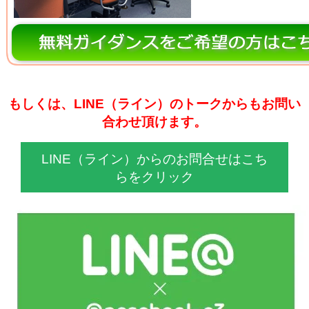
もしくは、LINE（ライン）のトークからもお問い
合わせ頂けます。
LINE（ライン）からのお問合せはこち
らをクリック