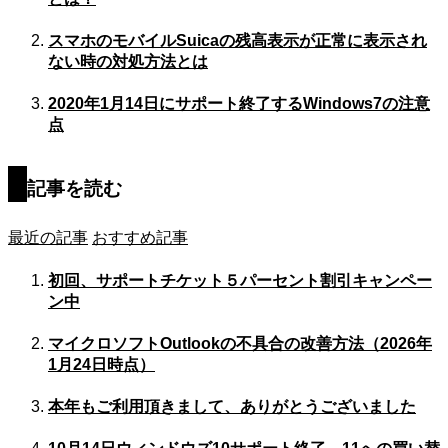
スマホのモバイルSuicaの残高表示が正常に表示され
ない時の対処方法とは
2020年1月14日にサポート終了するWindows7の注意
点
記事を読む
最近の記事
おすすめ記事
初回、サポートチケット５パーセント割引キャンペー
ン中
マイクロソフトOutlookの不具合の改善方法（2026年
1月24日時点）
本年もご利用頂きまして、ありがとうございました