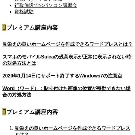
行政施設でのパソコン講習会
資格試験
プレミアム講座内容
見栄えの良いホームページを作成できるワードプレスとは？
スマホのモバイルSuicaの残高表示が正常に表示されない時
の対処方法とは
2020年1月14日にサポート終了するWindows7の注意点
Word（ワード）：貼り付けた画像の位置が移動できない場
合の対処方法
プレミアム講座内容
見栄えの良いホームページを作成できるワードプレス
とは？