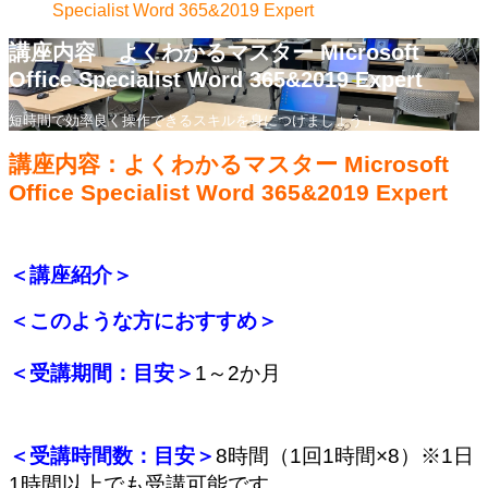
Specialist Word 365&2019 Expert
講座内容 よくわかるマスター Microsoft
Office Specialist Word 365&2019 Expert
短時間で効率良く操作できるスキルを身につけましょう！
講座内容：よくわかるマスター Microsoft
Office Specialist Word 365&2019 Expert
＜講座紹介＞
＜このような方におすすめ＞
＜受講期間：目安＞
1～2か月
＜受講時間数：目安＞
8時間（1回1時間×8）※1日
1時間以上でも受講可能です。