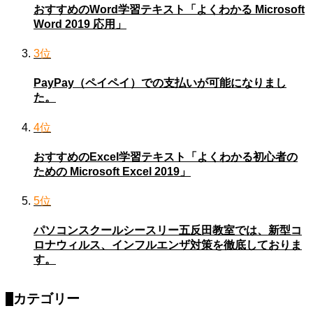
おすすめのWord学習テキスト「よくわかる Microsoft
Word 2019 応用」
3位
PayPay（ペイペイ）での支払いが可能になりまし
た。
4位
おすすめのExcel学習テキスト「よくわかる初心者の
ための Microsoft Excel 2019」
5位
パソコンスクールシースリー五反田教室では、新型コ
ロナウィルス、インフルエンザ対策を徹底しておりま
す。
カテゴリー