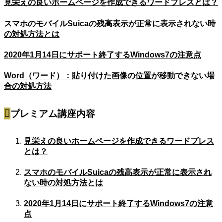
見栄えの良いホームページを作成できるワードプレスとは？
スマホのモバイルSuicaの残高表示が正常に表示されない時
の対処方法とは
2020年1月14日にサポート終了するWindows7の注意点
Word（ワード）：貼り付けた画像の位置が移動できない場
合の対処方法
プレミアム講座内容
見栄えの良いホームページを作成できるワードプレス
とは？
スマホのモバイルSuicaの残高表示が正常に表示され
ない時の対処方法とは
2020年1月14日にサポート終了するWindows7の注意
点