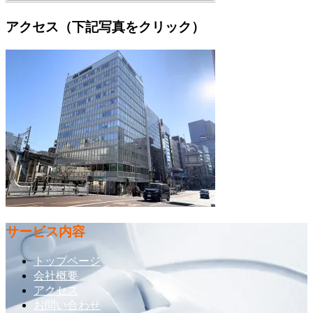
アクセス（下記写真をクリック）
サービス内容
トップページ
会社概要
アクセス
お問い合わせ