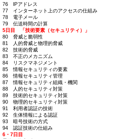
76 IPアドレス
77 インターネット上のアクセスの仕組み
78 電子メール
79 伝送時間の計算
5日目 「技術要素（セキュリティ）」
80 脅威と脆弱性
81 人的脅威と物理的脅威
82 技術的脅威
83 不正のメカニズム
84 リスクマネジメント
85 情報セキュリティの要素
86 情報セキュリティ管理
87 情報セキュリティ組織・機関
88 人的セキュリティ対策
89 技術的セキュリティ対策
90 物理的セキュリティ対策
91 利用者認証の技術
92 生体情報による認証
93 暗号技術の方式
94 認証技術の仕組み
6・7日目