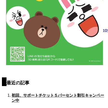
最近の記事
初回、サポートチケット５パーセント割引キャンペー
ン中