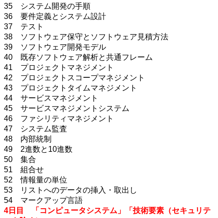
35 システム開発の手順
36 要件定義とシステム設計
37 テスト
38 ソフトウェア保守とソフトウェア見積方法
39 ソフトウェア開発モデル
40 既存ソフトウェア解析と共通フレーム
41 プロジェクトマネジメント
42 プロジェクトスコープマネジメント
43 プロジェクトタイムマネジメント
44 サービスマネジメント
45 サービスマネジメントシステム
46 ファシリティマネジメント
47 システム監査
48 内部統制
49 2進数と10進数
50 集合
51 組合せ
52 情報量の単位
53 リストへのデータの挿入・取出し
54 マークアップ言語
4日目 「コンピュータシステム」「技術要素（セキュリテ