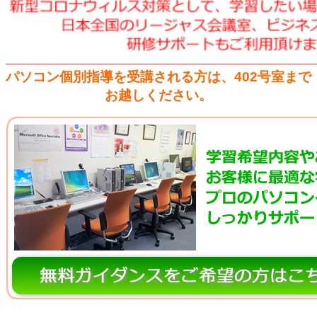
パソコン個別指導を受講される方は、402号室まで
お越しください。