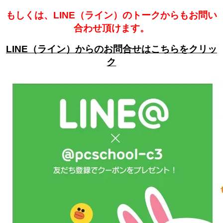
もしくは、LINE（ライン）のトークからもお問い
合わせ頂けます。
LINE（ライン）からのお問合せはこちらをクリッ
ク