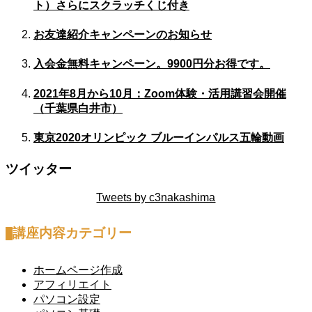
ト）さらにスクラッチくじ付き
お友達紹介キャンペーンのお知らせ
入会金無料キャンペーン。9900円分お得です。
2021年8月から10月：Zoom体験・活用講習会開催
（千葉県白井市）
東京2020オリンピック ブルーインパルス五輪動画
ツイッター
Tweets by c3nakashima
講座内容カテゴリー
ホームページ作成
アフィリエイト
パソコン設定