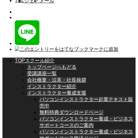
TEL
シェア
メール
TOPスクール紹介
トップページへもどる
受講講座一覧
会社概要・沿革・社長挨拶
インストラクター紹介
インストラクター養成支援
パソコンインストラクター起業テキスト販
売中
無料特典ダウンロードページ
パソコンインストラクター養成・ビジネス
サポートコースのご案内
パソコンインストラクター養成・ビジネス