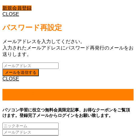
新規会員登録
CLOSE
パスワード再設定
メールアドレスを入力してください。
入力されたメールアドレスにパスワード再発行のメールをお
送りします。
CLOSE
無料会員登録
パソコン学習に役立つ無料会員限定記事、お得なクーポンをご覧頂
けます。登録完了メールからログインをお願い致します。