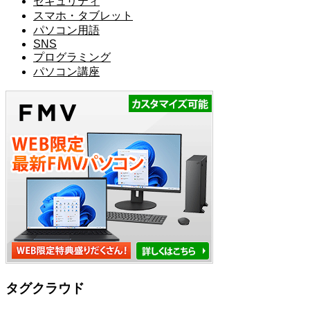
セキュリティ
スマホ・タブレット
パソコン用語
SNS
プログラミング
パソコン講座
タグクラウド