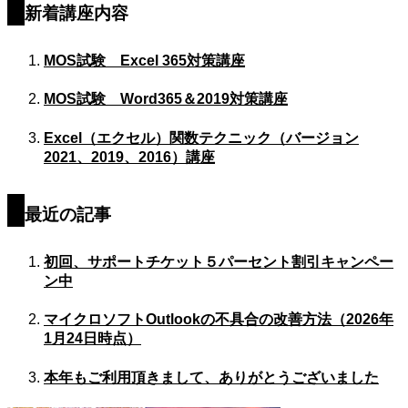
新着講座内容
MOS試験 Excel 365対策講座
MOS試験 Word365＆2019対策講座
Excel（エクセル）関数テクニック（バージョン
2021、2019、2016）講座
最近の記事
初回、サポートチケット５パーセント割引キャンペー
ン中
マイクロソフトOutlookの不具合の改善方法（2026年
1月24日時点）
本年もご利用頂きまして、ありがとうございました