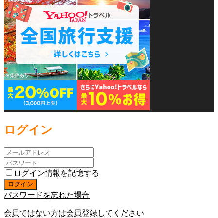
ログイン
ログイン情報を記憶する
パスワードを忘れた場合
会員ではない方は会員登録してください