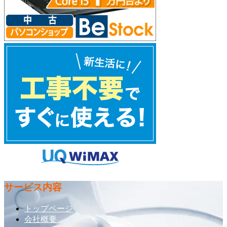
サービス内容
トップページ
会社概要