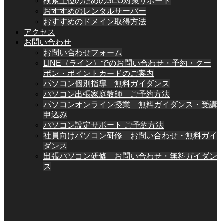
検索上位のためのSEO対策サポート
おすすめのレンタルサーバー
おすすめのドメイン取得方法
アクセス
お問い合わせ
お問い合わせフォーム
LINE（ライン）でのお問い合わせ・予約・クー
ポン・ポイントカードのご案内
パソコン個別指導 無料ガイダンス
パソコン出張家庭教師 ご予約方法
パソコンオンライン授業 無料ガイダンス・受講
申込み
パソコン設定サポート ご予約方法
社員向けパソコン研修 お問い合わせ・無料ガイ
ダンス
出張パソコン研修 お問い合わせ・無料ガイダン
ス