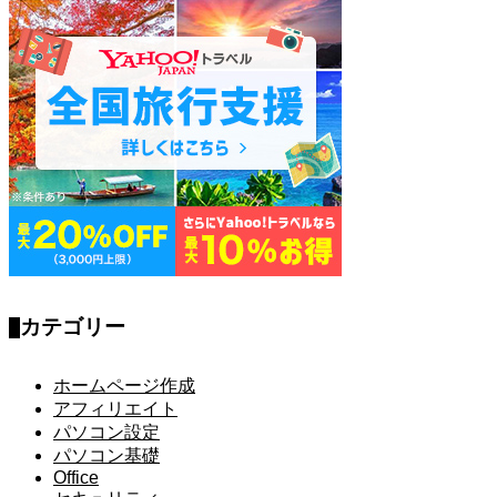
カテゴリー
ホームページ作成
アフィリエイト
パソコン設定
パソコン基礎
Office